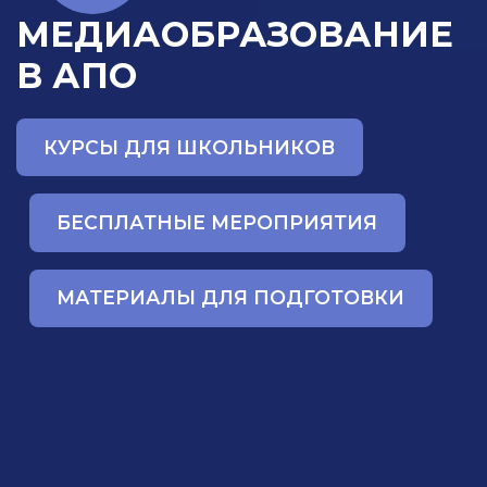
МЕДИАОБРАЗОВАНИЕ
В АПО
КУРСЫ ДЛЯ ШКОЛЬНИКОВ
БЕСПЛАТНЫЕ МЕРОПРИЯТИЯ
МАТЕРИАЛЫ ДЛЯ ПОДГОТОВКИ