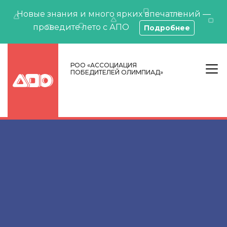
Новые знания и много ярких впечатлений —
проведите лето с АПО
Подробнее
РОО «АССОЦИАЦИЯ
ПОБЕДИТЕЛЕЙ ОЛИМПИАД»