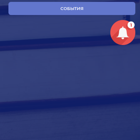
СОБЫТИЯ