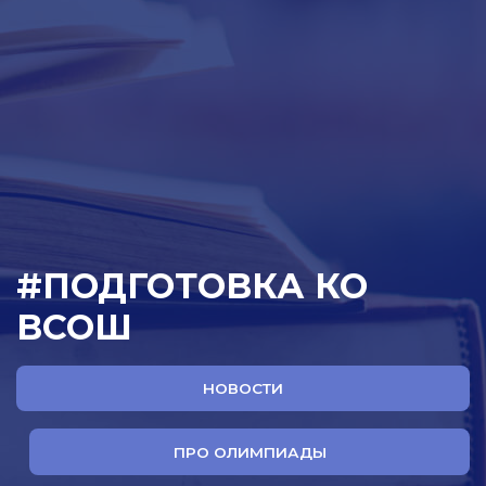
#ПОДГОТОВКА КО
ВСОШ
НОВОСТИ
ПРО ОЛИМПИАДЫ