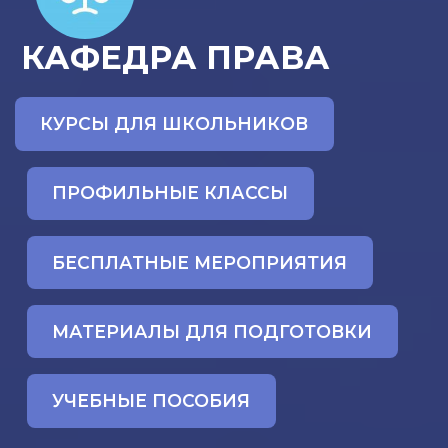
КАФЕДРА ПРАВА
КУРСЫ ДЛЯ ШКОЛЬНИКОВ
ПРОФИЛЬНЫЕ КЛАССЫ
БЕСПЛАТНЫЕ МЕРОПРИЯТИЯ
МАТЕРИАЛЫ ДЛЯ ПОДГОТОВКИ
УЧЕБНЫЕ ПОСОБИЯ