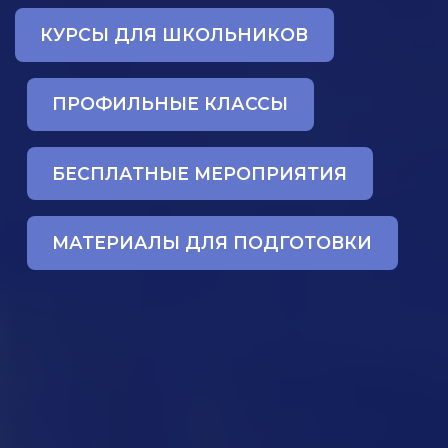
КУРСЫ ДЛЯ ШКОЛЬНИКОВ
ПРОФИЛЬНЫЕ КЛАССЫ
БЕСПЛАТНЫЕ МЕРОПРИЯТИЯ
МАТЕРИАЛЫ ДЛЯ ПОДГОТОВКИ