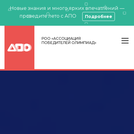
Новые знания и много ярких впечатлений —
проведите лето с АПО
Подробнее
РОО «АССОЦИАЦИЯ
ПОБЕДИТЕЛЕЙ ОЛИМПИАД»