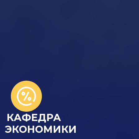
КАФЕДРА
ЭКОНОМИКИ