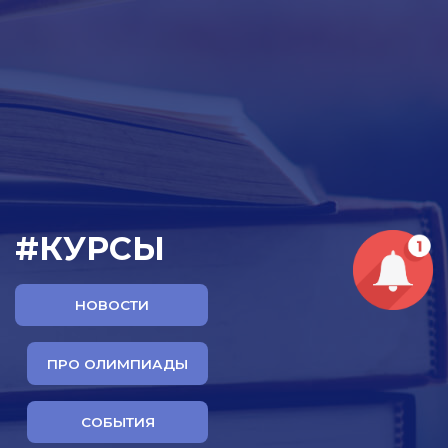
#КУРСЫ
НОВОСТИ
ПРО ОЛИМПИАДЫ
СОБЫТИЯ