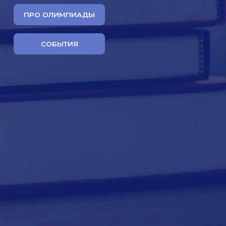
ПРО ОЛИМПИАДЫ
СОБЫТИЯ