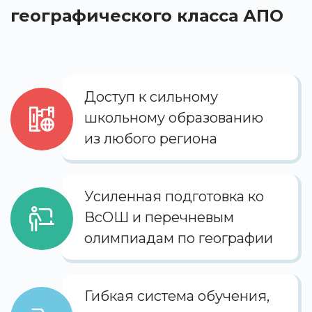
географического класса АПО
Доступ к сильному
школьному образованию
из любого региона
Усиленная подготовка ко
ВсОШ и перечневым
олимпиадам по географии
Гибкая система обучения,