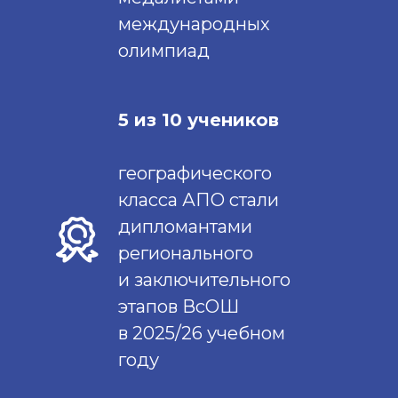
международных
олимпиад
5 из 10 учеников
географического
класса АПО стали
дипломантами
регионального
и заключительного
этапов ВсОШ
в 2025/26 учебном
году