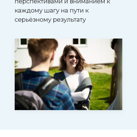
перспективами и вниманием к
каждому шагу на пути к
серьёзному результату