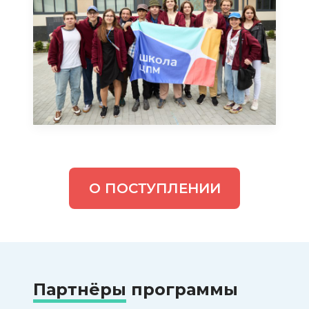
О ПОСТУПЛЕНИИ
Партнёры
программы