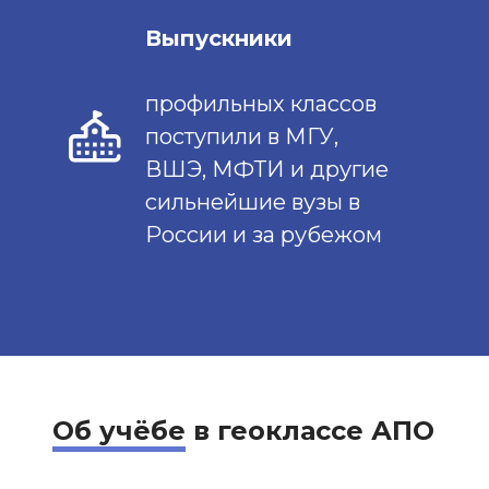
Выпускники
профильных классов
поступили в МГУ,
ВШЭ, МФТИ и другие
сильнейшие вузы в
России и за рубежом
Об учёбе
в геоклассе АПО