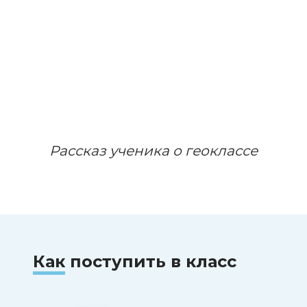
Рассказ ученика о геоклассе
Как
поступить в класс