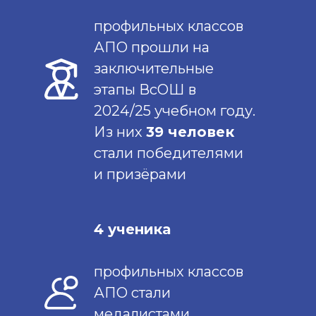
профильных классов
АПО прошли на
заключительные
этапы ВсОШ в
2024/25 учебном году.
Из них
39 человек
стали победителями
и призёрами
4 ученика
профильных классов
АПО стали
медалистами