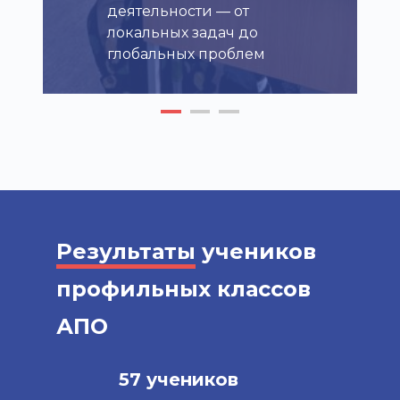
деятельности — от
локальных задач до
глобальных проблем
Результаты
учеников
профильных классов
АПО
57 учеников