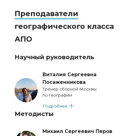
Преподаватели
географического класса
АПО
Научный руководитель
Виталия Сергеевна
Посаженникова
Тренер сборной Москвы
по географии
Подробнее
Методисты
Михаил Сергеевич Перов