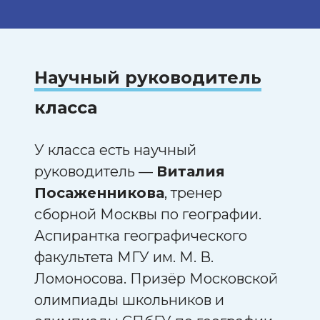
Научный руководитель
класса
У класса есть научный
руководитель —
Виталия
Посаженникова
, тренер
сборной Москвы по географии.
Аспирантка географического
факультета МГУ им. М. В.
Ломоносова. Призёр Московской
олимпиады школьников и