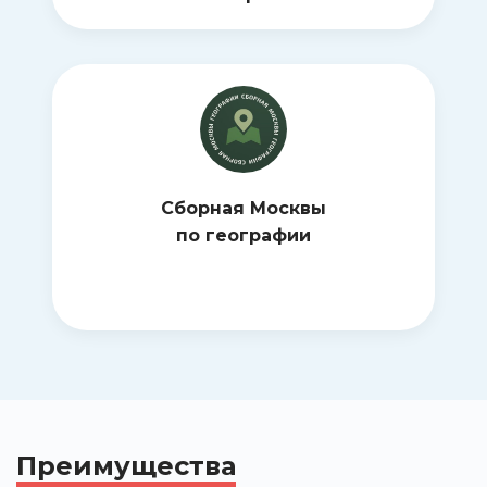
Сборная Москвы
по географии
.
Преимущества