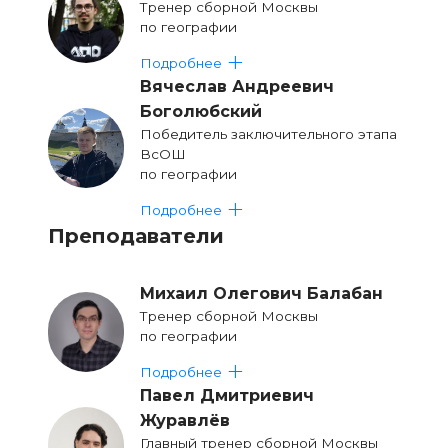
Тренер сборной Москвы
по географии
Подробнее
Вячеслав Андреевич
Боголюбский
Победитель заключительного этапа
ВсОШ
по географии
Подробнее
Преподаватели
Михаил Олегович Балабан
Тренер сборной Москвы
по географии
Подробнее
Павел Дмитриевич
Журавлёв
Главный тренер сборной Москвы