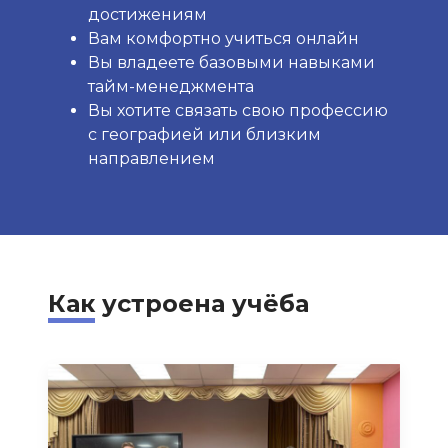
достижениям
Вам комфортно учиться онлайн
Вы владеете базовыми навыками
тайм-менеджмента
Вы хотите связать свою профессию
с географией или близким
направлением
Как
устроена учёба