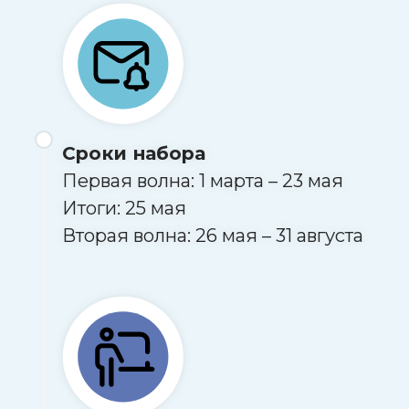
Сроки набора
Первая волна: 1 марта – 23 мая
Итоги: 25 мая
Вторая волна: 26 мая – 31 августа