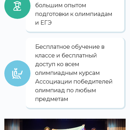
большим опытом
подготовки к олимпиадам
и ЕГЭ
Бесплатное обучение в
классе и бесплатный
доступ ко всем
олимпиадным курсам
Ассоциации победителей
олимпиад по любым
предметам