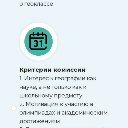
о геоклассе
Критерии комиссии
1. Интерес к географии как
науке, а не только как к
школьному предмету
2. Мотивация к участию в
олимпиадах и академическим
достижениям