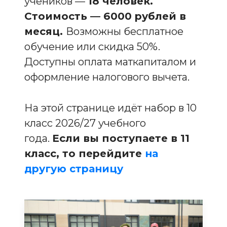
учеников —
18 человек.
Стоимость — 6000 рублей в
месяц.
Возможны бесплатное
обучение или скидка 50%.
Доступны оплата маткапиталом и
оформление налогового вычета.
На этой странице идёт набор в 10
класс 2026/27 учебного
года.
Если вы поступаете в 11
класс, то перейдите
на
другую страницу