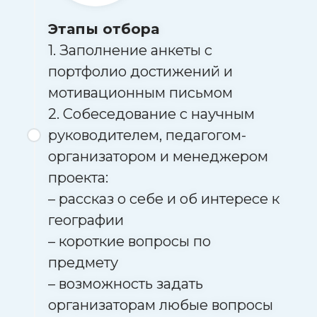
Этапы отбора
1. Заполнение анкеты с
портфолио достижений и
мотивационным письмом
2. Собеседование с научным
руководителем, педагогом-
организатором и менеджером
проекта:
– рассказ о себе и об интересе к
географии
– короткие вопросы по
предмету
– возможность задать
организаторам любые вопросы