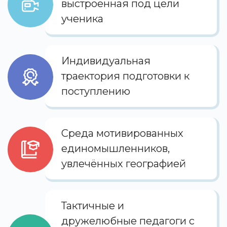
выстроенная под цели
ученика
Индивидуальная
траектория подготовки к
поступлению
Среда мотивированных
единомышленников,
увлечённых географией
Тактичные и
дружелюбные педагоги с