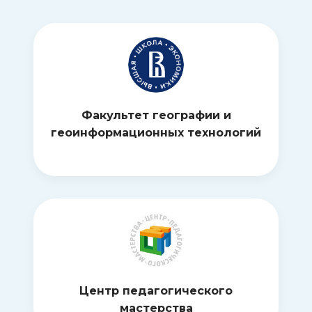
Факультет географии и
геоинформационных технологий
Центр педагогического
мастерства