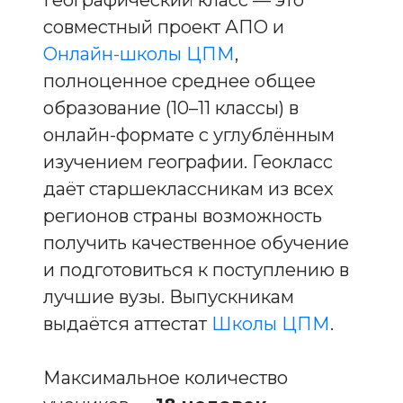
совместный проект АПО и
Онлайн-школы ЦПМ
,
полноценное среднее общее
образование (10–11 классы) в
онлайн-формате с углублённым
изучением географии. Геокласс
даёт старшеклассникам из всех
регионов страны возможность
получить качественное обучение
и подготовиться к поступлению в
лучшие вузы. Выпускникам
выдаётся аттестат
Школы ЦПМ
.
Максимальное количество