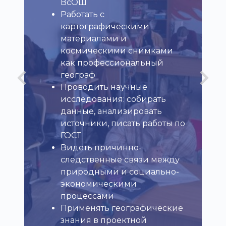
ВсОШ
Работать с
картографическими
материалами и
космическими снимками
как профессиональный
географ
Проводить научные
исследования: собирать
данные, анализировать
источники, писать работы по
ГОСТ
Видеть причинно-
следственные связи между
природными и социально-
экономическими
процессами
Применять географические
знания в проектной