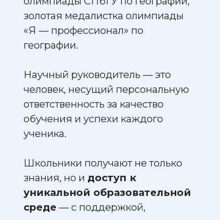
олимпиады СПбГУ по географии,
золотая медалистка олимпиады
«Я — профессионал» по
географии.
Научный руководитель — это
человек, несущий персональную
ответственность за качество
обучения и успехи каждого
ученика.
Школьники получают не только
знания, но и
доступ к
уникальной образовательной
среде
— с поддержкой,