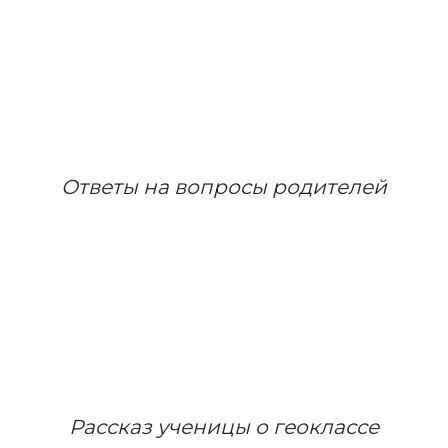
Ответы на вопросы родителей
Рассказ ученицы о геоклассе