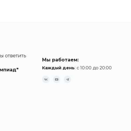
ы ответить
Мы работаем:
Каждый день
: с 10:00 до 20:00
мпиад"