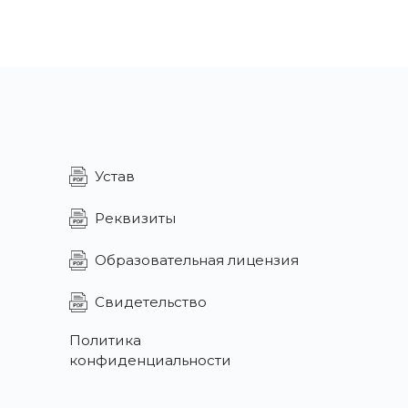
Устав
Реквизиты
Образовательная лицензия
Свидетельство
Политика
конфиденциальности