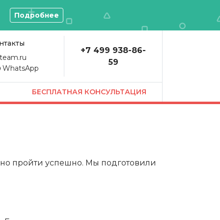
О
Подробнее
нтакты
+7 499 938-86-
team.ru
59
WhatsApp
БЕСПЛАТНАЯ КОНСУЛЬТАЦИЯ
жно пройти успешно. Мы подготовили