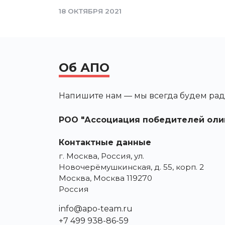
18 ОКТЯБРЯ 2021
Об АПО
Напишите нам — мы всегда будем рад
РОО "Ассоциация победителей оли
Контактные данные
г. Москва, Россия, ул.
Новочерёмушкинская, д. 55, корп. 2
Москва, Москва 119270
Россия
info@apo-team.ru
+7 499 938-86-59