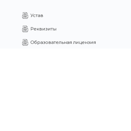
Устав
Реквизиты
Образовательная лицензия
Свидетельство
Политика
конфиденциальности