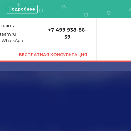
О
Подробнее
нтакты
+7 499 938-86-
team.ru
59
WhatsApp
БЕСПЛАТНАЯ КОНСУЛЬТАЦИЯ