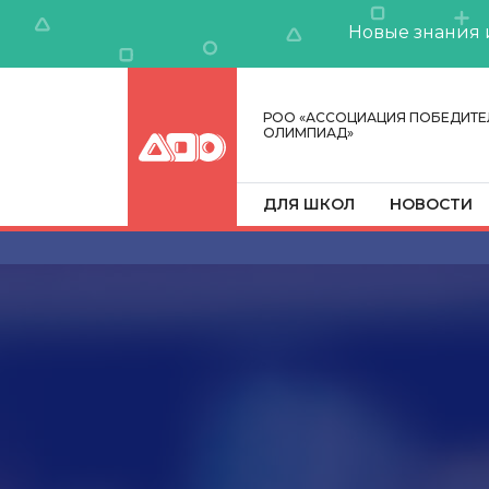
Новые знания 
РОО «АССОЦИАЦИЯ ПОБЕДИТЕ
ОЛИМПИАД»
ДЛЯ ШКОЛ
НОВОСТИ