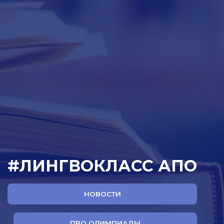
#ЛИНГВОКЛАСС АПО
НОВОСТИ
ПРО ОЛИМПИАДЫ