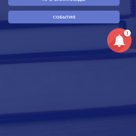
СОБЫТИЯ