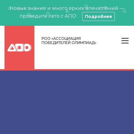
Новые знания и много ярких впечатлений —
проведите лето с АПО
Подробнее
РОО «АССОЦИАЦИЯ
ПОБЕДИТЕЛЕЙ ОЛИМПИАД»