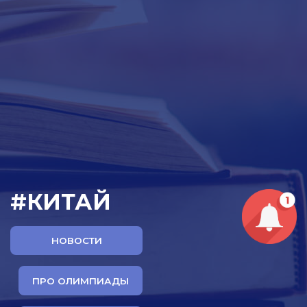
#КИТАЙ
НОВОСТИ
ПРО ОЛИМПИАДЫ