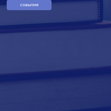
СОБЫТИЯ