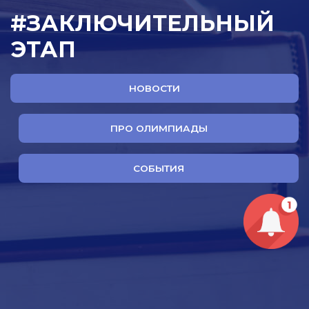
#ЗАКЛЮЧИТЕЛЬНЫЙ
ЭТАП
НОВОСТИ
ПРО ОЛИМПИАДЫ
СОБЫТИЯ