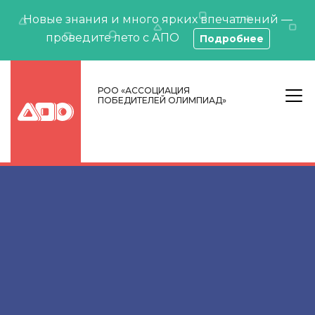
Новые знания и много ярких впечатлений —
проведите лето с АПО
Подробнее
РОО «АССОЦИАЦИЯ
ПОБЕДИТЕЛЕЙ ОЛИМПИАД»