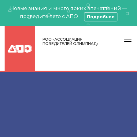
Новые знания и много ярких впечатлений —
проведите лето с АПО
Подробнее
РОО «АССОЦИАЦИЯ
ПОБЕДИТЕЛЕЙ ОЛИМПИАД»