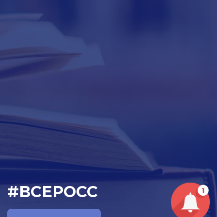
#ВСЕРОСС