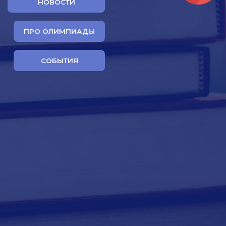
НОВОСТИ
ПРО ОЛИМПИАДЫ
СОБЫТИЯ