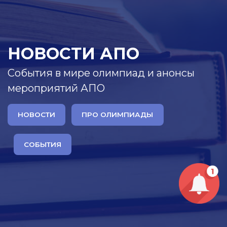
НОВОСТИ АПО
События в мире олимпиад и анонсы
мероприятий АПО
НОВОСТИ
ПРО ОЛИМПИАДЫ
СОБЫТИЯ