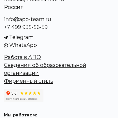
Россия
info@apo-team.ru
+7 499 938-86-59
Telegram
WhatsApp
Работа в АПО
Сведения об образовательной
организации
Фирменный стиль
Мы работаем: