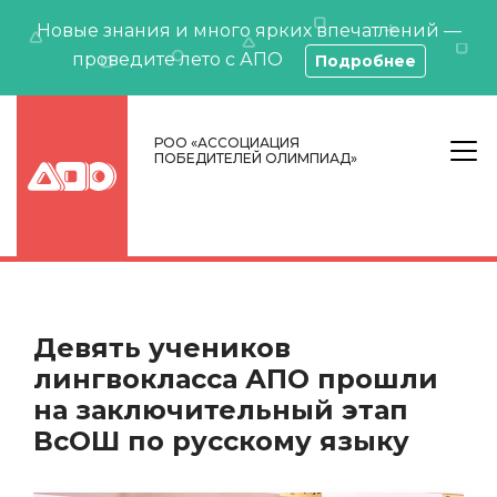
Новые знания и много ярких впечатлений —
проведите лето с АПО
Подробнее
РОО «АССОЦИАЦИЯ
ПОБЕДИТЕЛЕЙ ОЛИМПИАД»
Девять учеников
лингвокласса АПО прошли
на заключительный этап
ВсОШ по русскому языку