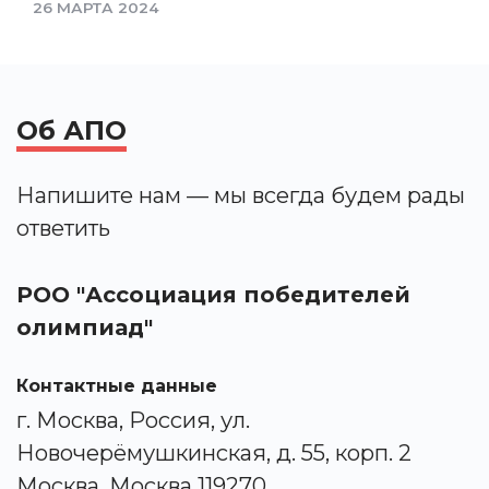
26 МАРТА 2024
Об АПО
Напишите нам — мы всегда будем рады
ответить
РОО "Ассоциация победителей
олимпиад"
Контактные данные
г. Москва, Россия, ул.
Новочерёмушкинская, д. 55, корп. 2
Москва, Москва 119270