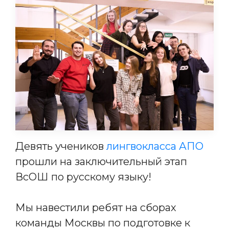
Девять учеников
лингвокласса АПО
прошли на заключительный этап
ВсОШ по русскому языку!
Мы навестили ребят на сборах
команды Москвы по подготовке к