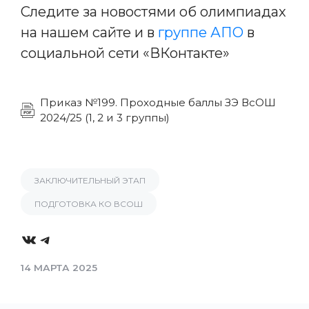
Следите за новостями об олимпиадах
на нашем сайте и в
группе АПО
в
социальной сети «ВКонтакте»
Приказ №199. Проходные баллы ЗЭ ВсОШ
2024/25 (1, 2 и 3 группы)
ЗАКЛЮЧИТЕЛЬНЫЙ ЭТАП
ПОДГОТОВКА КО ВСОШ
VK
Telegram
14 МАРТА 2025