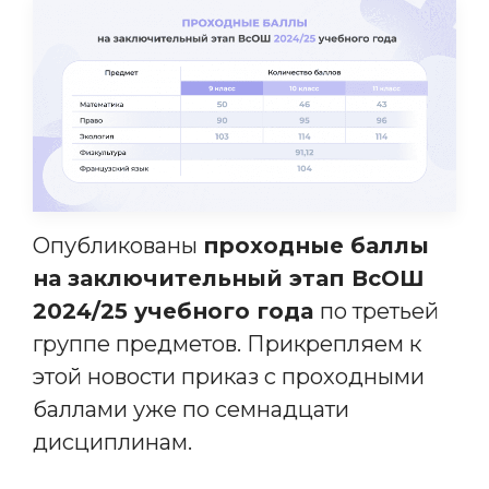
Опубликованы
проходные баллы
на заключительный этап ВсОШ
2024/25 учебного года
по третьей
группе предметов. Прикрепляем к
этой новости приказ с проходными
баллами уже по семнадцати
дисциплинам.