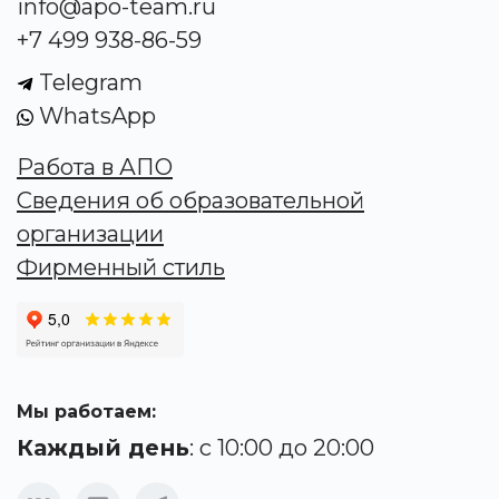
info@apo-team.ru
+7 499 938-86-59
Telegram
WhatsApp
Работа в АПО
Сведения об образовательной
организации
Фирменный стиль
Мы работаем:
Каждый день
: с 10:00 до 20:00