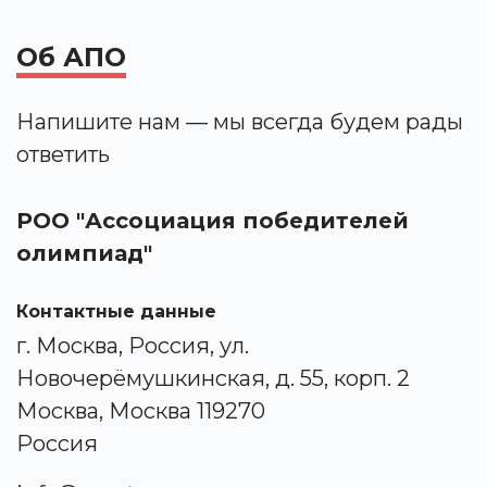
Об АПО
Напишите нам — мы всегда будем рады
ответить
РОО "Ассоциация победителей
олимпиад"
Контактные данные
г. Москва, Россия, ул.
Новочерёмушкинская, д. 55, корп. 2
Москва, Москва 119270
Россия