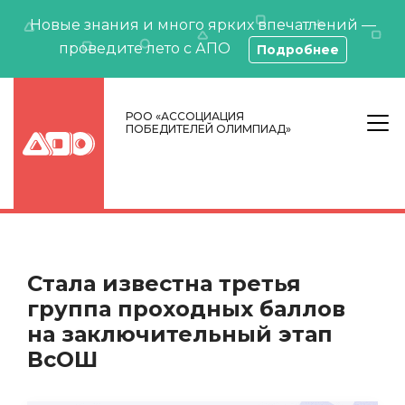
Новые знания и много ярких впечатлений —
проведите лето с АПО
Подробнее
РОО «АССОЦИАЦИЯ
ПОБЕДИТЕЛЕЙ ОЛИМПИАД»
Стала известна третья
группа проходных баллов
на заключительный этап
ВсОШ