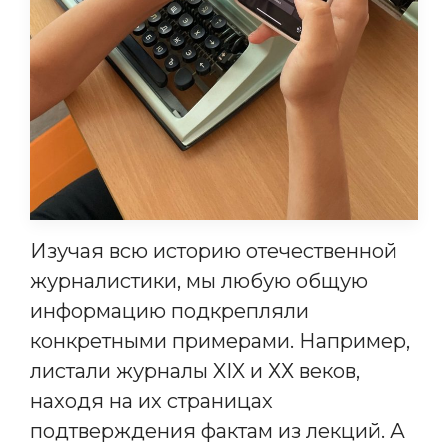
Изучая всю историю отечественной
журналистики, мы любую общую
информацию подкрепляли
конкретными примерами. Например,
листали журналы XIX и ХХ веков,
находя на их страницах
подтверждения фактам из лекций. А