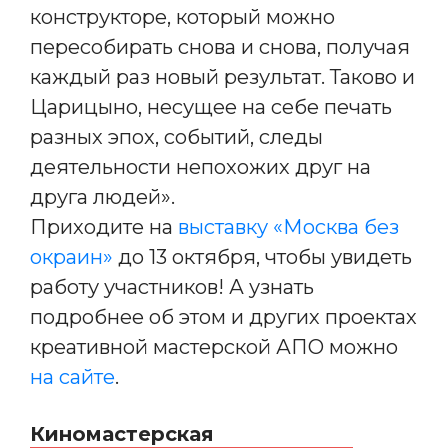
конструкторе, который можно
пересобирать снова и снова, получая
каждый раз новый результат. Таково и
Царицыно, несущее на себе печать
разных эпох, событий, следы
деятельности непохожих друг на
друга людей».
Приходите на
выставку «Москва без
окраин»
до 13 октября, чтобы увидеть
работу участников! А узнать
подробнее об этом и других проектах
креативной мастерской АПО можно
на сайте
.
Киномастерская