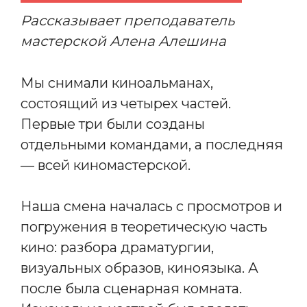
Рассказывает преподаватель
мастерской Алена Алешина
Мы снимали киноальманах,
состоящий из четырех частей.
Первые три были созданы
отдельными командами, а последняя
— всей киномастерской.
Наша смена началась с просмотров и
погружения в теоретическую часть
кино: разбора драматургии,
визуальных образов, киноязыка. А
после была сценарная комната.