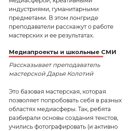
медиасферой, креативными
индустриями, гуманитарными
предметами. В этом лонгриде
преподаватели расскажут о работе
мастерских и ее результатах.
Медиапроекты и школьные СМИ
Рассказывает преподаватель
мастерской Дарья Колотий
Это базовая мастерская, которая
позволяет попробовать себя в разных
областях медиасферы. Так, ребята
разбирали основы создания текстов,
учились фотографировать (и активно