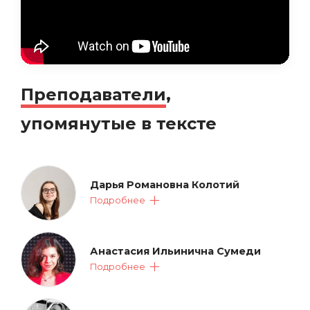
Преподаватели
,
упомянутые в тексте
Дарья Романовна Колотий
Подробнее
Анастасия Ильинична Сумеди
Подробнее