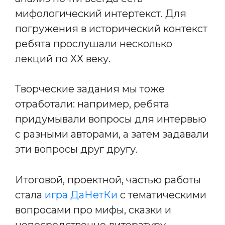
мифологический интертекст. Для
погружения в исторический контекст
ребята прослушали несколько
лекций по ХХ веку.
Творческие задания мы тоже
отработали: например, ребята
придумывали вопросы для интервью
с разными авторами, а затем задавали
эти вопросы друг другу.
Итоговой, проектной, частью работы
стала
игра ДаНетКи
с тематическими
вопросами про мифы, сказки и
непосредственно литературу