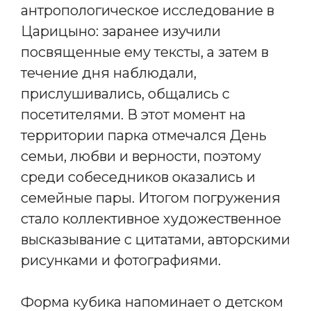
антропологическое исследование в
Царицыно: заранее изучили
посвященные ему тексты, а затем в
течение дня наблюдали,
прислушивались, общались с
посетителями. В этот момент на
территории парка отмечался День
семьи, любви и верности, поэтому
среди собеседников оказались и
семейные пары. Итогом погружения
стало коллективное художественное
высказывание с цитатами, авторскими
рисунками и фотографиями.
Форма кубика напоминает о детском