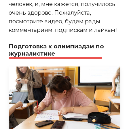
человек, и, мне кажется, получилось
очень здорово. Пожалуйста,
посмотрите видео, будем рады
комментариям, подпискам и лайкам!
Подготовка к олимпиадам по
журналистике