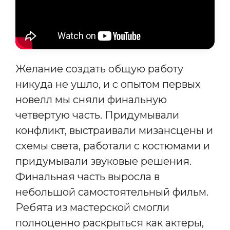
Желание создать общую работу
никуда не ушло, и с опытом первых
новелл мы сняли финальную
четвертую часть. Придумывали
конфликт, выстраивали мизансцены и
схемы света, работали с костюмами и
придумывали звуковые решения.
Финальная часть выросла в
небольшой самостоятельный фильм.
Ребята из мастерской смогли
полноценно раскрыться как актеры,