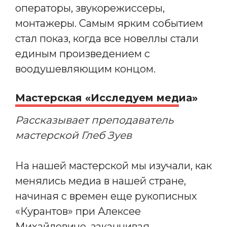
операторы, звукорежиссеры,
монтажеры. Самым ярким событием
стал показ, когда все новеллы стали
единым произведением с
воодушевляющим концом.
Мастерская «Исследуем медиа»
Рассказывает преподаватель
мастерской Глеб Зуев
На нашей мастерской мы изучали, как
менялись медиа в нашей стране,
начиная с времен еще рукописных
«Курантов» при Алексее
Михайловиче, заканчивая