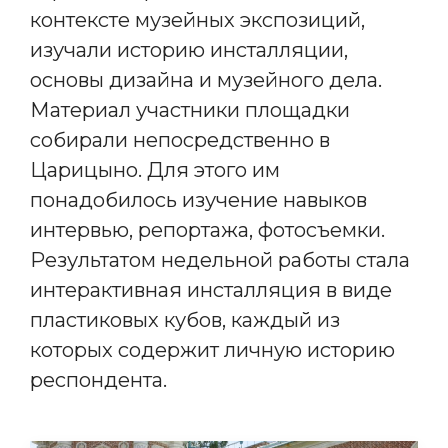
контексте музейных экспозиций,
изучали историю инсталляции,
основы дизайна и музейного дела.
Материал участники площадки
собирали непосредственно в
Царицыно. Для этого им
понадобилось изучение навыков
интервью, репортажа, фотосъемки.
Результатом недельной работы стала
интерактивная инсталляция в виде
пластиковых кубов, каждый из
которых содержит личную историю
респондента.