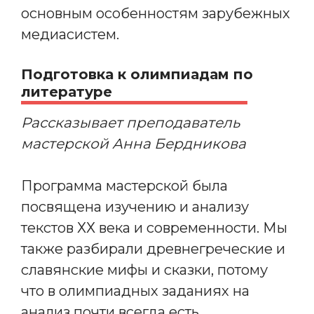
основным особенностям зарубежных
медиасистем.
Подготовка к олимпиадам по
литературе
Рассказывает преподаватель
мастерской Анна Бердникова
Программа мастерской была
посвящена изучению и анализу
текстов ХХ века и современности. Мы
также разбирали древнегреческие и
славянские мифы и сказки, потому
что в олимпиадных заданиях на
анализ почти всегда есть