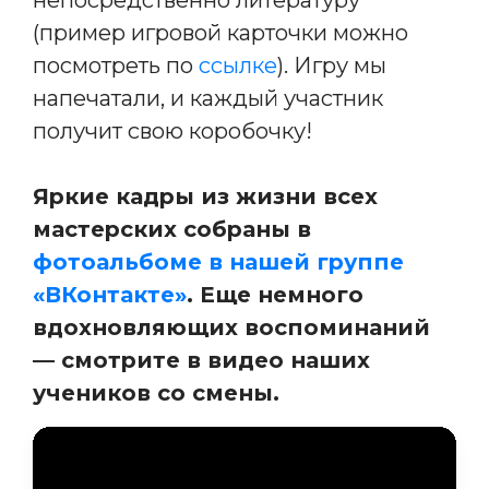
(пример игровой карточки можно
посмотреть по
ссылке
). Игру мы
напечатали, и каждый участник
получит свою коробочку!
Яркие кадры из жизни всех
мастерских собраны в
фотоальбоме в нашей группе
«ВКонтакте»
. Еще немного
вдохновляющих воспоминаний
— смотрите в видео наших
учеников со смены.