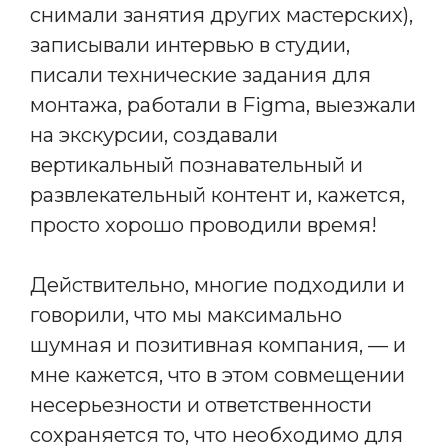
снимали занятия других мастерских),
записывали интервью в студии,
писали технические задания для
монтажа, работали в Figma, выезжали
на экскурсии, создавали
вертикальный познавательный и
развлекательный контент и, кажется,
просто хорошо проводили время!
Действительно, многие подходили и
говорили, что мы максимально
шумная и позитивная компания, — и
мне кажется, что в этом совмещении
несерьезности и ответственности
сохраняется то, что необходимо для