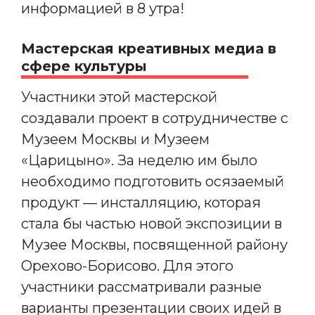
информацией в 8 утра!
Мастерская креативных медиа в
сфере культуры
Участники этой мастерской
создавали проект в сотрудничестве с
Музеем Москвы и Музеем
«Царицыно». За неделю им было
необходимо подготовить осязаемый
продукт — инсталляцию, которая
стала бы частью новой экспозиции в
Музее Москвы, посвященной району
Орехово-Борисово. Для этого
участники рассматривали разные
варианты презентации своих идей в