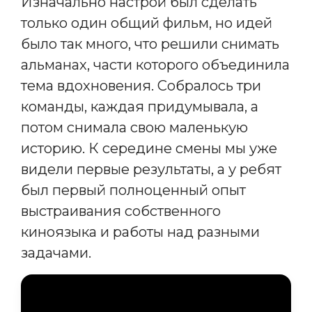
Изначально настрой был сделать
только один общий фильм, но идей
было так много, что решили снимать
альманах, части которого объединила
тема вдохновения. Собралось три
команды, каждая придумывала, а
потом снимала свою маленькую
историю. К середине смены мы уже
видели первые результаты, а у ребят
был первый полноценный опыт
выстраивания собственного
киноязыка и работы над разными
задачами.