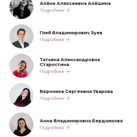
Алёна Алексеевна Алёшина
Подробнее
Глеб Владимирович Зуев
Подробнее
Татьяна Александровна
Старостина
Подробнее
Вероника Сергеевна Уварова
Подробнее
Анна Владимировна Бердникова
Подробнее