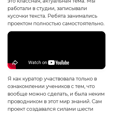
это классная, актуальная тема. Мы
работали в студии, записывали
кусочки текста. Ребята занимались
проектом полностью самостоятельно.
Я как куратор участвовала только в
ознакомлении учеников с тем, что
вообще можно сделать, и была неким
проводником в этот мир знаний. Сам
проект создавался силами шести