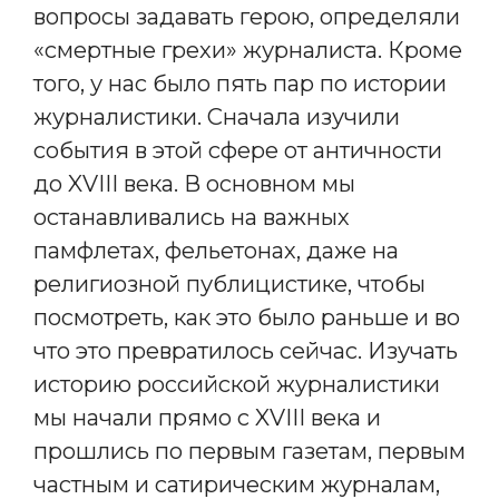
вопросы задавать герою, определяли
«смертные грехи» журналиста. Кроме
того, у нас было пять пар по истории
журналистики. Сначала изучили
события в этой сфере от античности
до XVIII века. В основном мы
останавливались на важных
памфлетах, фельетонах, даже на
религиозной публицистике, чтобы
посмотреть, как это было раньше и во
что это превратилось сейчас. Изучать
историю российской журналистики
мы начали прямо с XVIII века и
прошлись по первым газетам, первым
частным и сатирическим журналам,