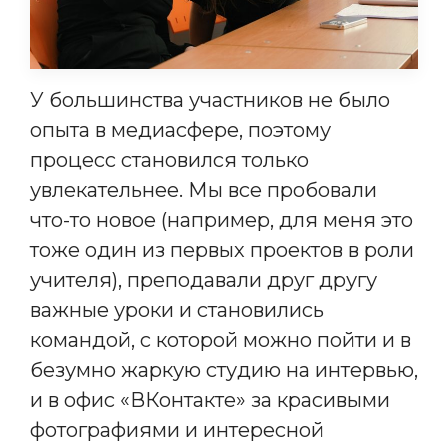
У большинства участников не было
опыта в медиасфере, поэтому
процесс становился только
увлекательнее. Мы все пробовали
что-то новое (например, для меня это
тоже один из первых проектов в роли
учителя), преподавали друг другу
важные уроки и становились
командой, с которой можно пойти и в
безумно жаркую студию на интервью,
и в офис «ВКонтакте» за красивыми
фотографиями и интересной