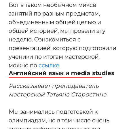
Вот в таком необычном миксе
занятий по разным предметам,
объединенным общей целью и
общей историей, мы провели эту
неделю. Ознакомиться с
презентацией, которую подготовили
ученики по итогам мастерской,
можно по
ссылке
.
Английский язык и media studies
Рассказывает преподаватель
мастерской Татьяна Старостина
Мы занимались подготовкой к
олимпиадам, но в том числе очень
активно работали с креативной