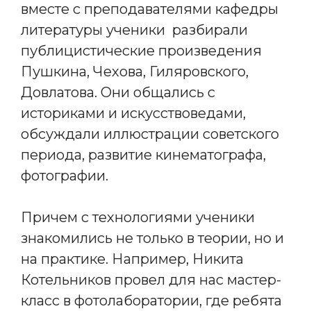
вместе с преподавателями кафедры
литературы ученики разбирали
публицистические произведения
Пушкина, Чехова, Гиляровского,
Довлатова. Они общались с
историками и искусствоведами,
обсуждали иллюстрации советского
периода, развитие кинематографа,
фотографии.
Причем с технологиями ученики
знакомились не только в теории, но и
на практике. Например, Никита
Котельников провел для нас мастер-
класс в фотолаборатории, где ребята