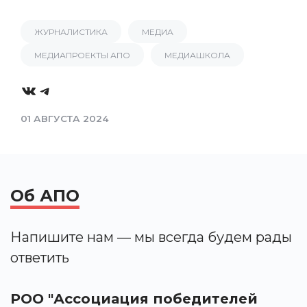
ЖУРНАЛИСТИКА
МЕДИА
МЕДИАПРОЕКТЫ АПО
МЕДИАШКОЛА
VK
Telegram
01 АВГУСТА 2024
Об АПО
Напишите нам — мы всегда будем рады
ответить
РОО "Ассоциация победителей