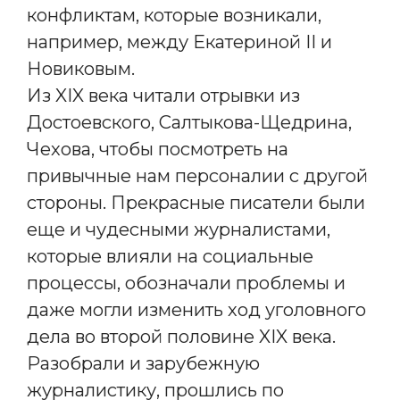
конфликтам, которые возникали,
например, между Екатериной II и
Новиковым.
Из XIX века читали отрывки из
Достоевского, Салтыкова-Щедрина,
Чехова, чтобы посмотреть на
привычные нам персоналии с другой
стороны. Прекрасные писатели были
еще и чудесными журналистами,
которые влияли на социальные
процессы, обозначали проблемы и
даже могли изменить ход уголовного
дела во второй половине XIX века.
Разобрали и зарубежную
журналистику, прошлись по