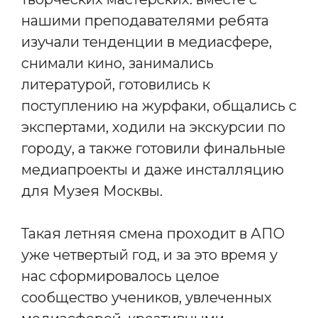
нашими преподавателями ребята
изучали тенденции в медиасфере,
снимали кино, занимались
литературой, готовились к
поступлению на журфаки, общались с
экспертами, ходили на экскурсии по
городу, а также готовили финальные
медиапроекты и даже инсталляцию
для Музея Москвы.
Такая летняя смена проходит в АПО
уже четвертый год, и за это время у
нас сформировалось целое
сообщество учеников, увлеченных