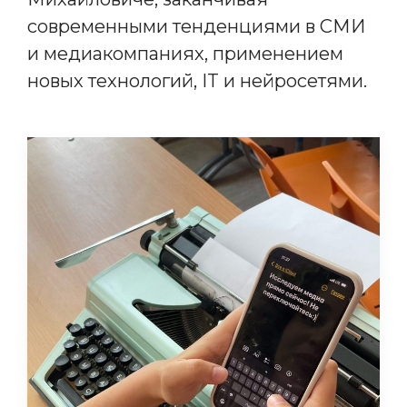
современными тенденциями в СМИ
и медиакомпаниях, применением
новых технологий, IT и нейросетями.