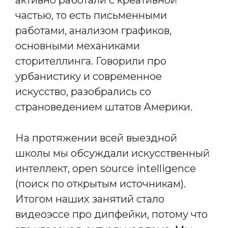
частью, то есть письменными
работами, анализом графиков,
основными механиками
сторителлинга. Говорили про
урбанистику и современное
искусство, разобрались со
страноведением штатов Америки.
На протяжении всей выездной
школы мы обсуждали искусственный
интеллект, open source intelligence
(поиск по открытым источникам).
Итогом наших занятий стало
видеоэссе про дипфейки, потому что