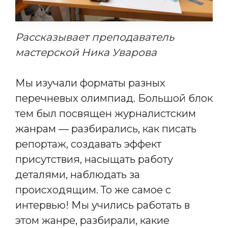
Рассказывает преподаватель
мастерской Ника Уварова
Мы изучали форматы разных
перечневых олимпиад. Большой блок
тем был посвящен журналистским
жанрам — разбирались, как писать
репортаж, создавать эффект
присутствия, насыщать работу
деталями, наблюдать за
происходящим. То же самое с
интервью! Мы учились работать в
этом жанре, разбирали, какие