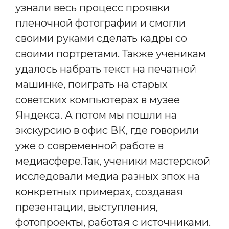
узнали весь процесс проявки
пленочной фотографии и смогли
своими руками сделать кадры со
своими портретами. Также ученикам
удалось набрать текст на печатной
машинке, поиграть на старых
советских компьютерах в музее
Яндекса. А потом мы пошли на
экскурсию в офис ВК, где говорили
уже о современной работе в
медиасфере.Так, ученики мастерской
исследовали медиа разных эпох на
конкретных примерах, создавая
презентации, выступления,
фотопроекты, работая с источниками.