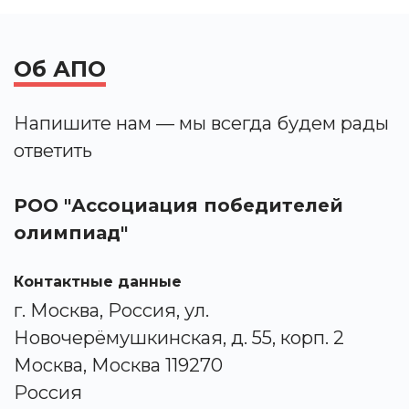
Об АПО
Напишите нам — мы всегда будем рады
ответить
РОО "Ассоциация победителей
олимпиад"
Контактные данные
г. Москва, Россия, ул.
Новочерёмушкинская, д. 55, корп. 2
Москва, Москва 119270
Россия