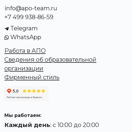
info@apo-team.ru
+7 499 938-86-59
Telegram
WhatsApp
Работа в АПО
Сведения об образовательной
организации
Фирменный стиль
Мы работаем:
Каждый день
: с 10:00 до 20:00