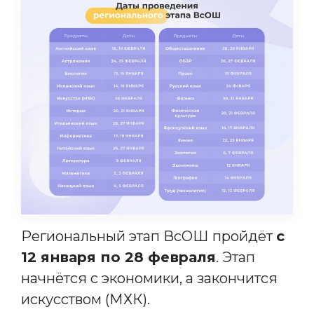
Региональный этап ВсОШ пройдёт
с
12 января по 28 февраля
. Этап
начнётся с экономики, а закончится
искусством (МХК).