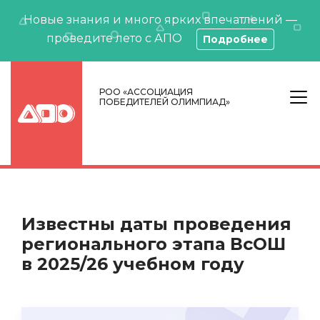
Новые знания и много ярких впечатлений —
проведите лето с АПО
Подробнее
РОО «АССОЦИАЦИЯ
ПОБЕДИТЕЛЕЙ ОЛИМПИАД»
Известны даты проведения
регионального этапа ВсОШ
в 2025/26 учебном году