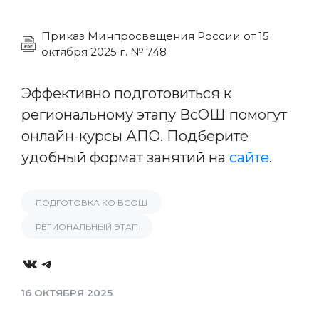
Приказ Минпросвещения России от 15
октября 2025 г. № 748
Эффективно подготовиться к
региональному этапу ВсОШ помогут
онлайн-курсы АПО. Подберите
удобный формат занятий на
сайте
.
ПОДГОТОВКА КО ВСОШ
РЕГИОНАЛЬНЫЙ ЭТАП
VK
Telegram
16 ОКТЯБРЯ 2025