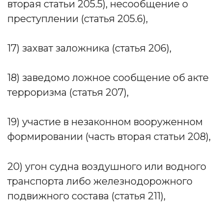
вторая статьи 205.5), несообщение о
преступлении (статья 205.6),
17) захват заложника (статья 206),
18) заведомо ложное сообщение об акте
терроризма (статья 207),
19) участие в незаконном вооруженном
формировании (часть вторая статьи 208),
20) угон судна воздушного или водного
транспорта либо железнодорожного
подвижного состава (статья 211),