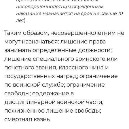
несовершеннолетним осужденным
наказание назначается на срок не свыше 10
лет
).
Таким образом, несовершеннолетним не
могут назначаться: лишение права
занимать определенные должности;
лишение специального воинского или
почетного звания, классного чина и
государственных наград; ограничение
по воинской службе; ограничение
свободы; содержание в
дисциплинарной воинской части;
пожизненное лишение свободы;
смертная казнь.