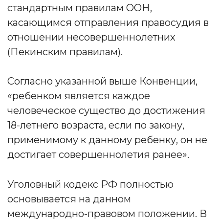
стандартным правилам ООН,
касающимся отправления правосудия в
отношении несовершеннолетних
(Пекинским правилам).
Согласно указанной выше Конвенции,
«ребенком является каждое
человеческое существо до достижения
18-летнего возраста, если по закону,
применимому к данному ребенку, он не
достигает совершеннолетия ранее».
Уголовный кодекс РФ полностью
основывается на данном
международно-правовом положении. В