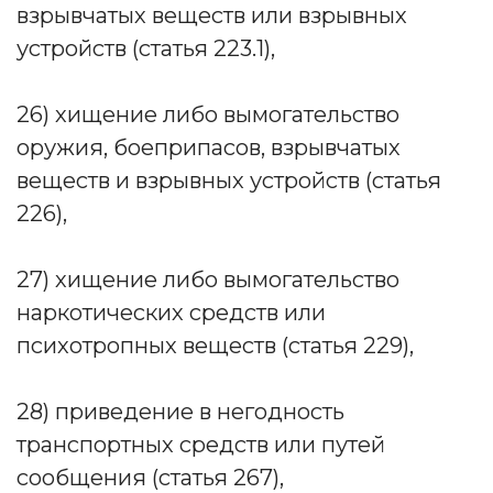
взрывчатых веществ или взрывных
устройств (статья 223.1),
26) хищение либо вымогательство
оружия, боеприпасов, взрывчатых
веществ и взрывных устройств (статья
226),
27) хищение либо вымогательство
наркотических средств или
психотропных веществ (статья 229),
28) приведение в негодность
транспортных средств или путей
сообщения (статья 267),