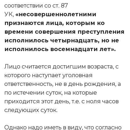
соответствии со ст. 87
УК,
«несовершеннолетними
признаются лица, которым ко
времени совершения преступления
исполнилось четырнадцать, но не
исполнилось восемнадцати лет».
Лицо считается достигшим возраста, с
которого наступает уголовная
ответственность, не в день рождения, а
по истечении суток, на которые
приходится этот день, т.е. с ноля часов
следующих суток.
Однако надо иметь в виду, что согласно