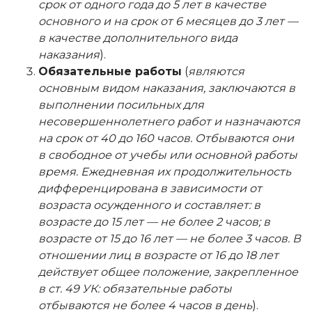
срок от одного года до 5 лет в качестве
основного и на срок от 6 месяцев до 3 лет —
в качестве дополнительного вида
наказания
).
Обязательные работы
(
являются
основным видом наказания, заключаются в
выполнении посильных для
несовершеннолетнего работ и назначаются
на срок от 40 до 160 часов. Отбываются они
в свободное от учебы или основной работы
время. Ежедневная их продолжительность
дифференцирована в зависимости от
возраста осужденного и составляет: в
возрасте до 15 лет — не более 2 часов; в
возрасте от 15 до 16 лет — не более 3 часов. В
отношении лиц в возрасте от 16 до 18 лет
действует общее положение, закрепленное
в ст. 49 УК: обязательные работы
отбываются не более 4 часов в день
).