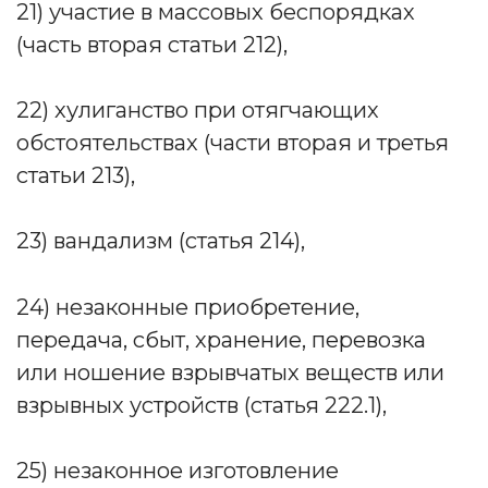
21) участие в массовых беспорядках
(часть вторая статьи 212),
22) хулиганство при отягчающих
обстоятельствах (части вторая и третья
статьи 213),
23) вандализм (статья 214),
24) незаконные приобретение,
передача, сбыт, хранение, перевозка
или ношение взрывчатых веществ или
взрывных устройств (статья 222.1),
25) незаконное изготовление