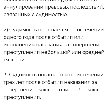
аннулировании правовых последствий,
связанных с судимостью.
2) Судимость погашается по истечении
одного года после отбытия или
исполнения наказания за совершение
преступления небольшой или средней
тяжести.
3) Судимость погашается по истечении
трех лет после отбытия наказания за
совершение тяжкого или особо тяжкого
преступления.