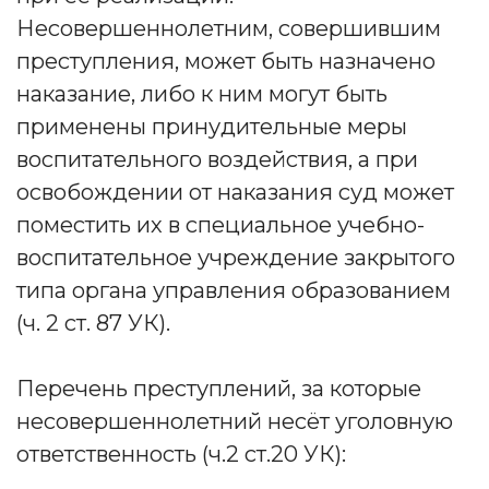
Несовершеннолетним, совершившим
преступления, может быть назначено
наказание, либо к ним могут быть
применены принудительные меры
воспитательного воздействия, а при
освобождении от наказания суд может
поместить их в специальное учебно-
воспитательное учреждение закрытого
типа органа управления образованием
(ч. 2 ст. 87 УК).
Перечень преступлений, за которые
несовершеннолетний несёт уголовную
ответственность (ч.2 ст.20 УК):