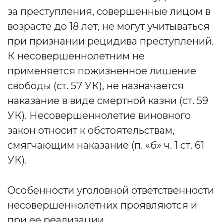
за преступления, совершенные лицом в
возрасте до 18 лет, не могут учитываться
при признании рецидива преступлений.
К несовершеннолетним не
применяется пожизненное лишение
свободы (ст. 57 УК), не назначается
наказание в виде смертной казни (ст. 59
УК). Несовершеннолетие виновного
закон относит к обстоятельствам,
смягчающим наказание (п. «б» ч. 1 ст. 61
УК).
Особенности уголовной ответственности
несовершеннолетних проявляются и
при ее реализации.