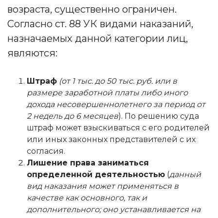
возраста, существенно ограничен.
Согласно ст. 88 УК видами наказаний,
назначаемых данной категории лиц,
являются:
Штраф
(от 1 тыс. до 50 тыс. руб. или в
размере заработной платы либо иного
дохода несовершеннолетнего за период от
2 недель до 6 месяцев
). По решению суда
штраф может взыскиваться с его родителей
или иных законных представителей с их
согласия.
Лишение права заниматься
определенной деятельностью
(
данный
вид наказания может применяться в
качестве как основного, так и
дополнительного; оно устанавливается на