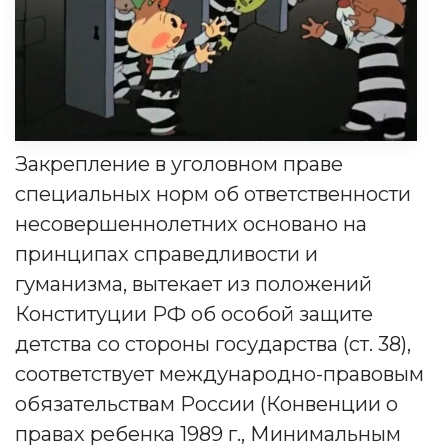
Закрепление в уголовном праве
специальных норм об ответственности
несовершеннолетних основано на
принципах справедливости и
гуманизма, вытекает из положений
Конституции РФ об особой защите
детства со стороны государства (ст. 38),
соответствует международно-правовым
обязательствам России (Конвенции о
правах ребенка 1989 г., Минимальным