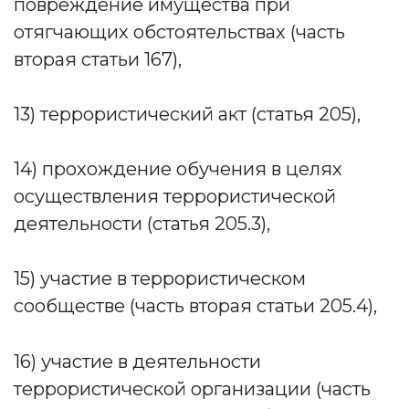
повреждение имущества при
отягчающих обстоятельствах (часть
вторая статьи 167),
13) террористический акт (статья 205),
14) прохождение обучения в целях
осуществления террористической
деятельности (статья 205.3),
15) участие в террористическом
сообществе (часть вторая статьи 205.4),
16) участие в деятельности
террористической организации (часть