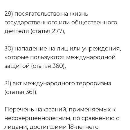
29) посягательство на жизнь
государственного или общественного
деятеля (статья 277),
30) нападение на лиц или учреждения,
которые пользуются международной
защитой (статья 360),
31) акт международного терроризма
(статья 361).
Перечень наказаний, применяемых к
несовершеннолетним, по сравнению с
лицами, достигшими 18-летнего