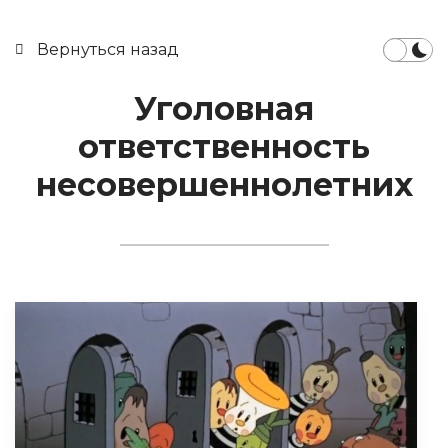
Вернуться назад
Уголовная
ответственность
несовершеннолетних