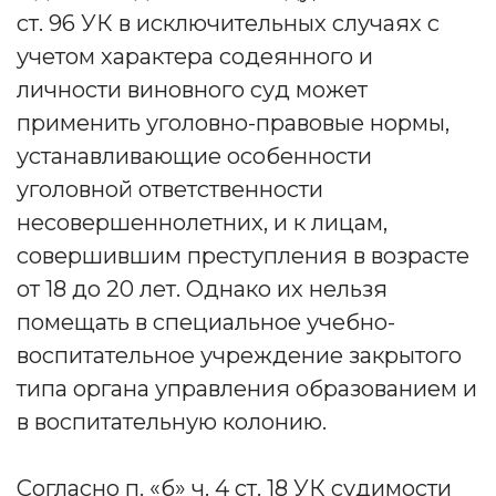
ст. 96 УК в исключительных случаях с
учетом характера содеянного и
личности виновного суд может
применить уголовно-правовые нормы,
устанавливающие особенности
уголовной ответственности
несовершеннолетних, и к лицам,
совершившим преступления в возрасте
от 18 до 20 лет. Однако их нельзя
помещать в специальное учебно-
воспитательное учреждение закрытого
типа органа управления образованием и
в воспитательную колонию.
Согласно п. «б» ч. 4 ст. 18 УК судимости