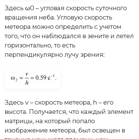
Здесь ω0 – угловая скорость суточного
вращения неба. Угловую скорость
метеора можно определить с учетом
того, что он наблюдался в зените и летел
горизонтально, то есть
перпендикулярно лучу зрения:
Здесь v – скорость метеора, h – его
высота. Получается, что каждый элемент
матрицы, на который попало
изображение метеора, был освещен в