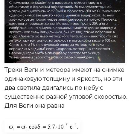
Треки Веги и метеора имеют на снимке
одинаковую толщину и яркость, но эти
два светила двигались по небу с
существенно разной угловой скоростью.
Для Веги она равна