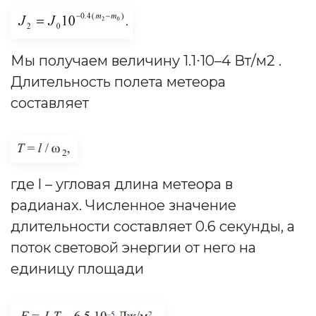
Мы получаем величину 1.1⋅10–4 Вт/м2 .
Длительность полета метеора
составляет
где l – угловая длина метеора в
радианах. Численное значение
длительности составляет 0.6 секунды, а
поток световой энергии от него на
единицу площади