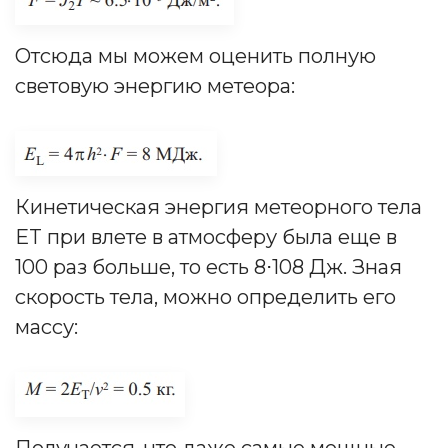
Отсюда мы можем оценить полную
световую энергию метеора:
Кинетическая энергия метеорного тела
ET при влете в атмосферу была еще в
100 раз больше, то есть 8⋅108 Дж. Зная
скорость тела, можно определить его
массу:
Получается, что даже самые мощные