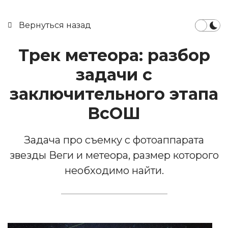
Вернуться назад
Трек метеора: разбор
задачи с
заключительного этапа
ВсОШ
Задача про съемку с фотоаппарата
звезды Веги и метеора, размер которого
необходимо найти.