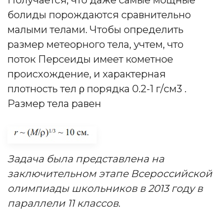
болиды порождаются сравнительно
малыми телами. Чтобы определить
размер метеорного тела, учтем, что
поток Персеиды имеет кометное
происхождение, и характерная
плотность тел ρ порядка 0.2-1 г/см3 .
Размер тела равен
Задача была представлена на
заключительном этапе Всероссийской
олимпиады школьников в 2013 году в
параллели 11 классов
.