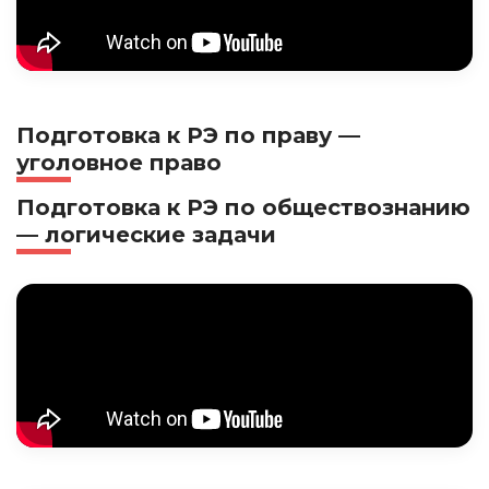
Подготовка к РЭ по праву —
уголовное право
Подготовка к РЭ по обществознанию
— логические задачи