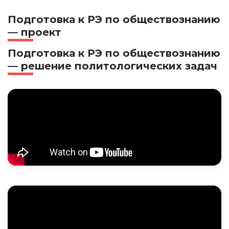
Подготовка к РЭ по обществознанию
— проект
Подготовка к РЭ по обществознанию
— решение политологических задач