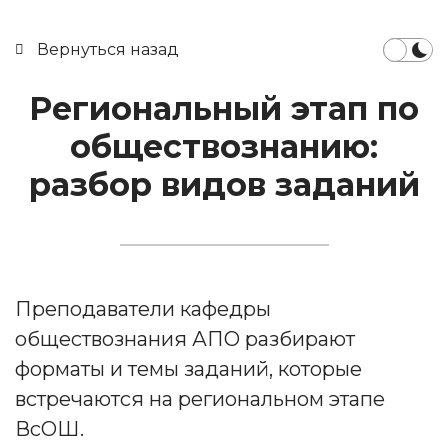
Вернуться назад
Региональный этап по
обществознанию:
разбор видов заданий
Преподаватели кафедры
обществознания АПО разбирают
форматы и темы заданий, которые
встречаются на региональном этапе
ВсОШ.