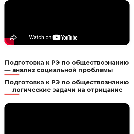
Подготовка к РЭ по обществознанию
— анализ социальной проблемы
Подготовка к РЭ по обществознанию
— логические задачи на отрицание