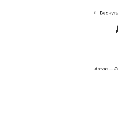
Вернуть
Автор — Р