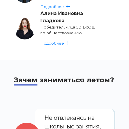
Подробнее
Алина Ивановна
Гладкова
Победительница ЗЭ ВсОШ
по обществознанию
Подробнее
Зачем
заниматься летом?
Не отвлекаясь на
школьные занятия,