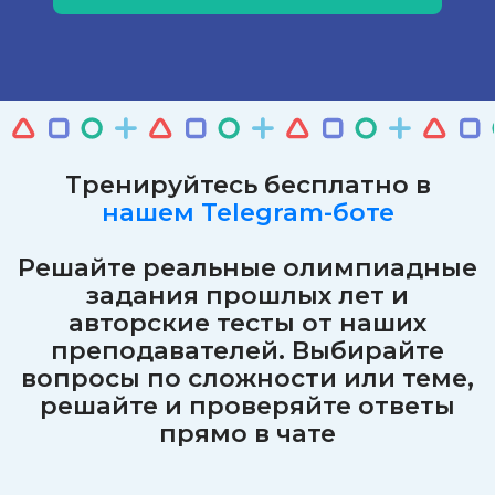
Тренируйтесь бесплатно в
нашем Telegram-боте
Решайте реальные олимпиадные
задания прошлых лет и
авторские тесты от наших
преподавателей. Выбирайте
вопросы по сложности или теме,
решайте и проверяйте ответы
прямо в чате