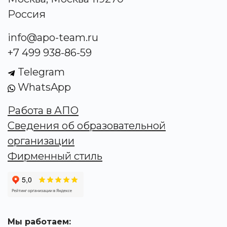
Россия
info@apo-team.ru
+7 499 938-86-59
Telegram
WhatsApp
Работа в АПО
Сведения об образовательной
организации
Фирменный стиль
Мы работаем: