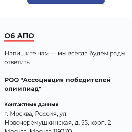
Об АПО
Напишите нам — мы всегда будем рады
ответить
РОО "Ассоциация победителей
олимпиад"
Контактные данные
г. Москва, Россия, ул.
Новочерёмушкинская, д. 55, корп. 2
Москва, Москва 119270