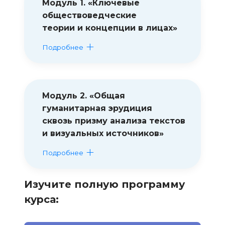
Модуль 1. «Ключевые
обществоведческие
теории и концепции в лицах»
Подробнее
Модуль 2. «Общая
гуманитарная эрудиция
сквозь призму анализа текстов
и визуальных источников»
Подробнее
Изучите полную программу
курса: