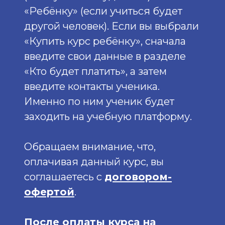
«Ребёнку» (если учиться будет
другой человек). Если вы выбрали
«Купить курс ребёнку», сначала
введите свои данные в разделе
«Кто будет платить», а затем
введите контакты ученика.
Именно по ним ученик будет
заходить на учебную платформу.
Обращаем внимание, что,
оплачивая данный курс, вы
соглашаетесь с
договором-
офертой
.
После оплаты курса на