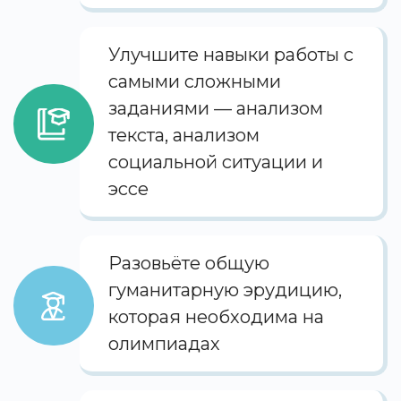
Улучшите навыки работы с
самыми сложными
заданиями — анализом
текста, анализом
социальной ситуации и
эссе
Разовьёте общую
гуманитарную эрудицию,
которая необходима на
олимпиадах