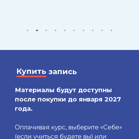
Купить
запись
Материалы будут доступны
после покупки до января 2027
года.
Оплачивая курс, выберите «Себе»
(если учиться будете вы) или