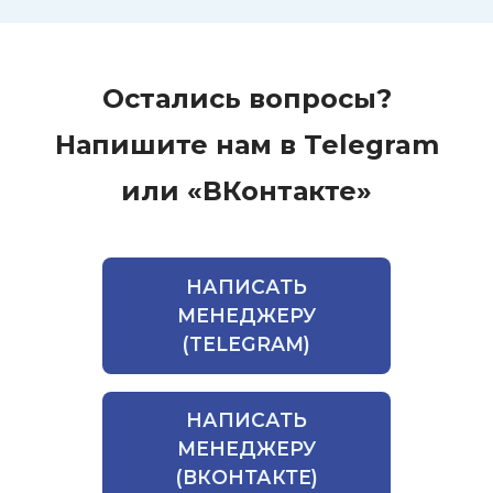
Остались вопросы?
Напишите нам в Telegram
или «ВКонтакте»
НАПИСАТЬ
МЕНЕДЖЕРУ
(TELEGRAM)
НАПИСАТЬ
МЕНЕДЖЕРУ
(ВКОНТАКТЕ)