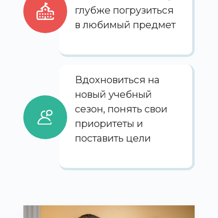
глубже погрузиться
в любимый предмет
Вдохновиться на
новый учебный
сезон, понять свои
приоритеты и
поставить цели