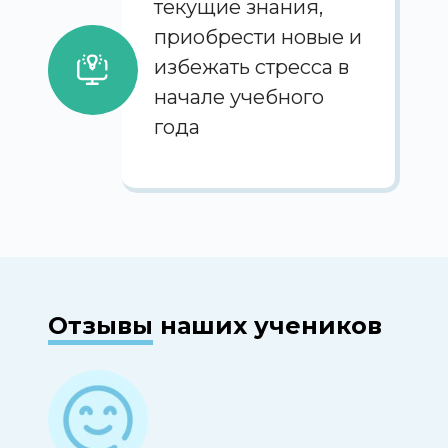
текущие знания,
приобрести новые и
избежать стресса в
начале учебного
года
Отзывы
наших учеников