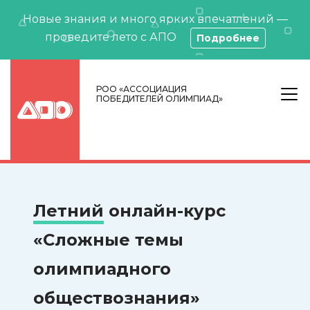
Новые знания и много ярких впечатлений —
проведите лето с АПО
Подробнее
РОО «АССОЦИАЦИЯ
ПОБЕДИТЕЛЕЙ ОЛИМПИАД»
Летний
онлайн-курс
«Сложные темы
олимпиадного
обществознания»