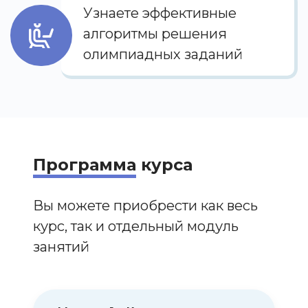
Узнаете эффективные
алгоритмы решения
олимпиадных заданий
Программа
курса
Вы можете приобрести как весь
курс, так и отдельный модуль
занятий