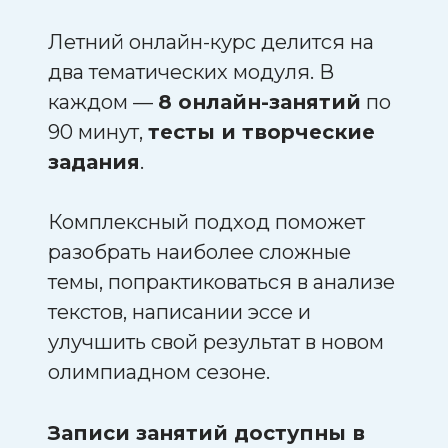
Летний онлайн-курс делится на
два тематических модуля. В
каждом —
8 онлайн-занятий
по
90 минут,
тесты и творческие
задания
.
Комплексный подход поможет
разобрать наиболее сложные
темы, попрактиковаться в анализе
текстов, написании эссе и
улучшить свой результат в новом
олимпиадном сезоне.
Записи занятий доступны в