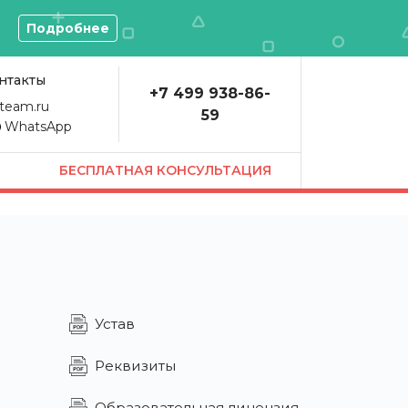
О
Подробнее
нтакты
+7 499 938-86-
team.ru
59
WhatsApp
БЕСПЛАТНАЯ КОНСУЛЬТАЦИЯ
Устав
Реквизиты
Образовательная лицензия