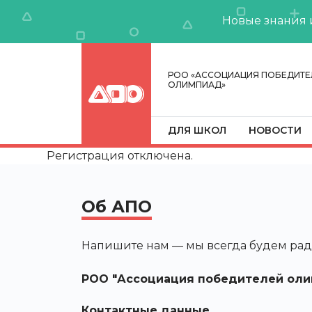
Новые знания 
РОО «АССОЦИАЦИЯ ПОБЕДИТЕ
ОЛИМПИАД»
ДЛЯ ШКОЛ
НОВОСТИ
Регистрация отключена.
Об АПО
Напишите нам — мы всегда будем рад
РОО "Ассоциация победителей оли
Контактные данные