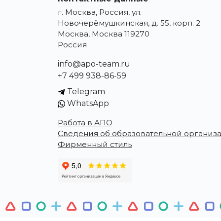
г. Москва, Россия, ул.
Новочерёмушкинская, д. 55, корп. 2
Москва, Москва 119270
Россия
info@apo-team.ru
+7 499 938-86-59
Telegram
WhatsApp
Работа в АПО
Сведения об образовательной организ
Фирменный стиль