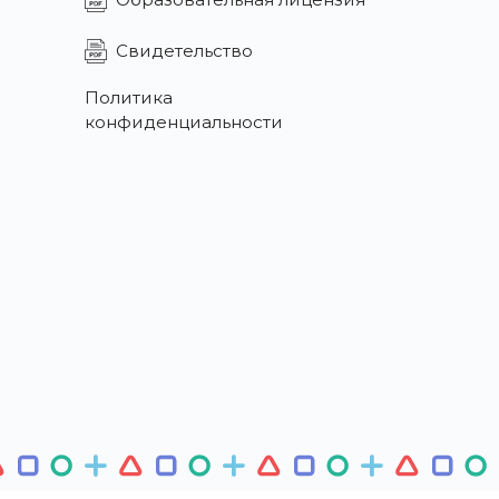
Свидетельство
Политика
конфиденциальности