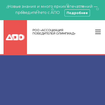
Новые знания и много ярких впечатлений —
проведите лето с АПО
Подробнее
РОО «АССОЦИАЦИЯ
ПОБЕДИТЕЛЕЙ ОЛИМПИАД»