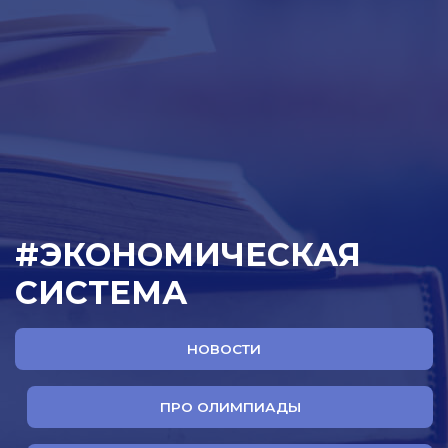
#ЭКОНОМИЧЕСКАЯ
СИСТЕМА
НОВОСТИ
ПРО ОЛИМПИАДЫ