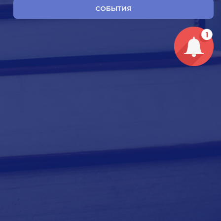
СОБЫТИЯ