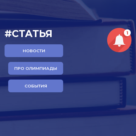
#СТАТЬЯ
НОВОСТИ
ПРО ОЛИМПИАДЫ
СОБЫТИЯ