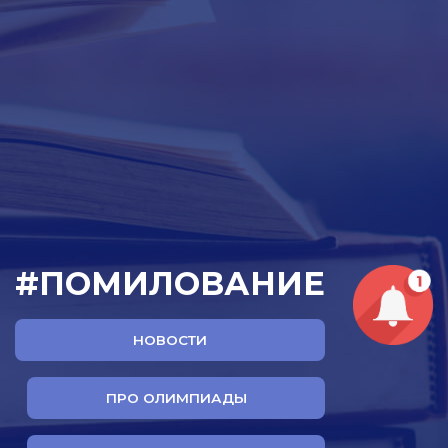
#ПОМИЛОВАНИЕ
НОВОСТИ
ПРО ОЛИМПИАДЫ