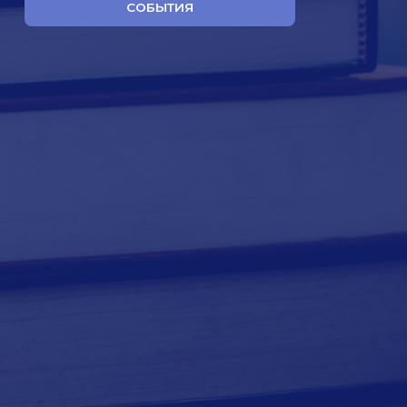
СОБЫТИЯ