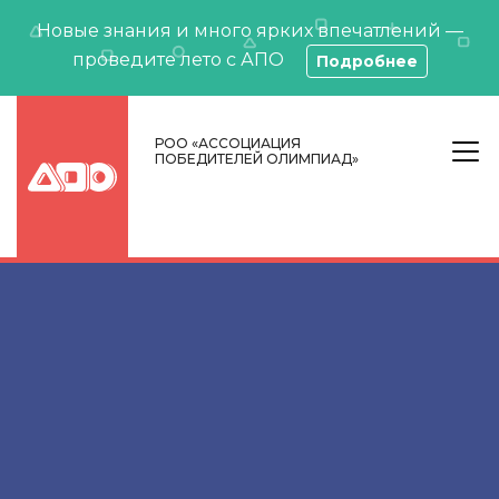
Новые знания и много ярких впечатлений —
проведите лето с АПО
Подробнее
РОО «АССОЦИАЦИЯ
ПОБЕДИТЕЛЕЙ ОЛИМПИАД»