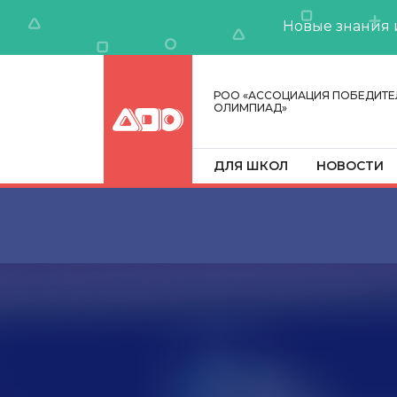
Новые знания 
РОО «АССОЦИАЦИЯ ПОБЕДИТЕ
ОЛИМПИАД»
ДЛЯ ШКОЛ
НОВОСТИ