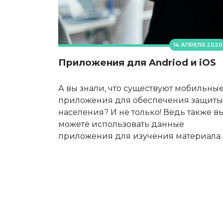
14 АПРЕЛЯ 2020
Приложения для Andriod и iOS
А вы знали, что существуют мобильны
приложения для обеспечения защиты
населения? И не только! Ведь также в
можете использовать данные
приложения для изучения материала.