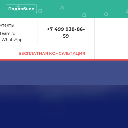
О
Подробнее
нтакты
+7 499 938-86-
team.ru
59
WhatsApp
БЕСПЛАТНАЯ КОНСУЛЬТАЦИЯ