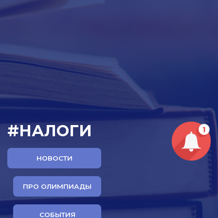
#НАЛОГИ
НОВОСТИ
ПРО ОЛИМПИАДЫ
СОБЫТИЯ