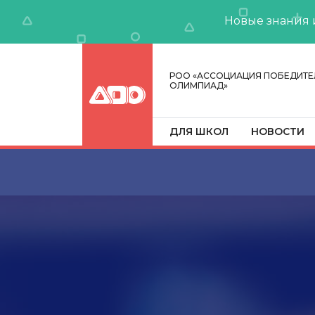
Новые знания 
РОО «АССОЦИАЦИЯ ПОБЕДИТЕ
ОЛИМПИАД»
ДЛЯ ШКОЛ
НОВОСТИ