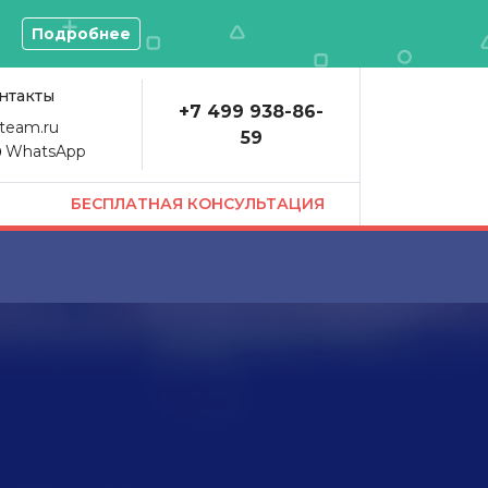
О
Подробнее
нтакты
+7 499 938-86-
team.ru
59
WhatsApp
БЕСПЛАТНАЯ КОНСУЛЬТАЦИЯ