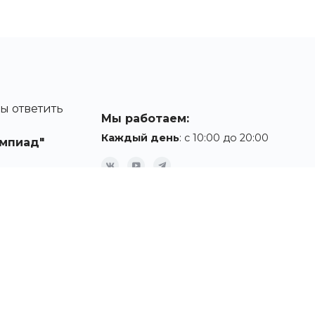
ы ответить
Мы работаем:
Каждый день
: с 10:00 до 20:00
мпиад"