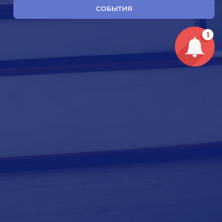
СОБЫТИЯ