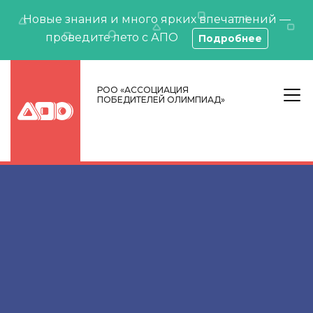
Новые знания и много ярких впечатлений —
проведите лето с АПО
Подробнее
РОО «АССОЦИАЦИЯ
ПОБЕДИТЕЛЕЙ ОЛИМПИАД»