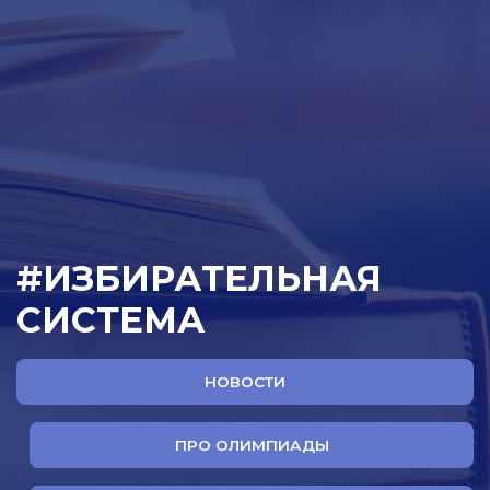
#ИЗБИРАТЕЛЬНАЯ
СИСТЕМА
НОВОСТИ
ПРО ОЛИМПИАДЫ