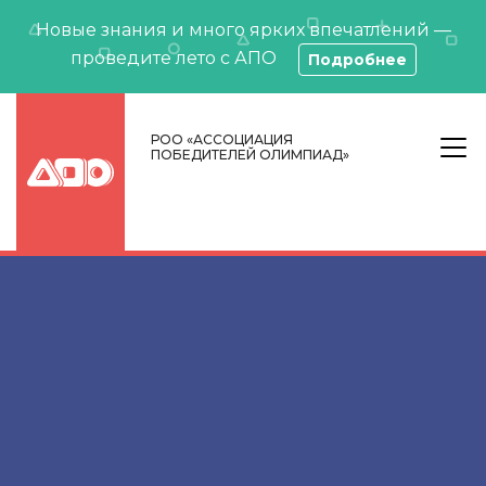
Новые знания и много ярких впечатлений —
проведите лето с АПО
Подробнее
РОО «АССОЦИАЦИЯ
ПОБЕДИТЕЛЕЙ ОЛИМПИАД»