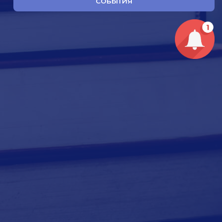
СОБЫТИЯ