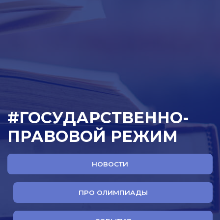
#ГОСУДАРСТВЕННО-
ПРАВОВОЙ РЕЖИМ
НОВОСТИ
ПРО ОЛИМПИАДЫ