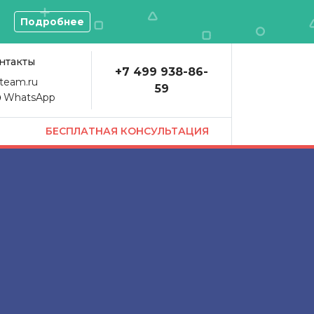
О
Подробнее
нтакты
+7 499 938-86-
team.ru
59
WhatsApp
БЕСПЛАТНАЯ КОНСУЛЬТАЦИЯ