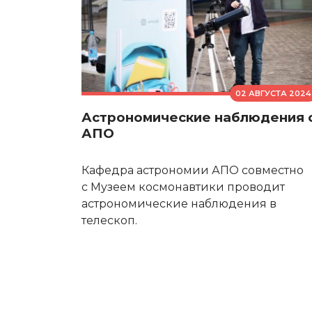
02 АВГУСТА 2024
Астрономические наблюдения 
АПО
Кафедра астрономии АПО совместно
с Музеем космонавтики проводит
астрономические наблюдения в
телескоп.