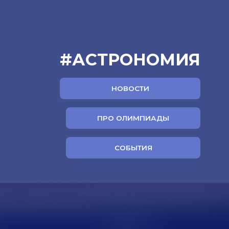
#АСТРОНОМИЯ
НОВОСТИ
ПРО ОЛИМПИАДЫ
СОБЫТИЯ