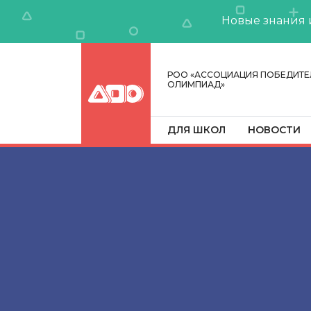
Новые знания 
РОО «АССОЦИАЦИЯ ПОБЕДИТЕ
ОЛИМПИАД»
ДЛЯ ШКОЛ
НОВОСТИ