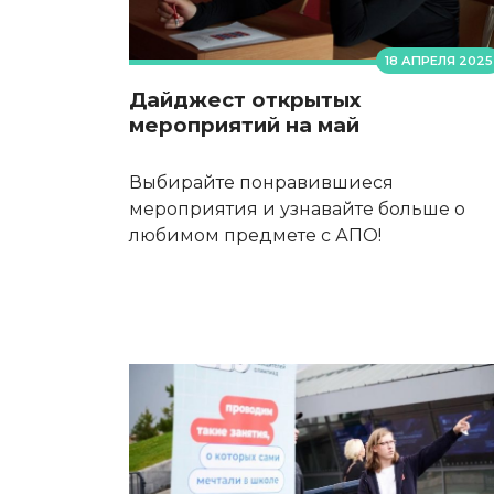
18 АПРЕЛЯ 2025
Дайджест открытых
мероприятий на май
Выбирайте понравившиеся
мероприятия и узнавайте больше о
любимом предмете с АПО!