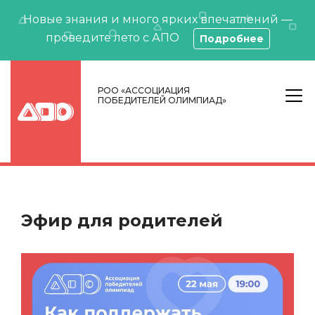
Новые знания и много ярких впечатлений —
проведите лето с АПО
Подробнее
РОО «АССОЦИАЦИЯ
ПОБЕДИТЕЛЕЙ ОЛИМПИАД»
Эфир для родителей