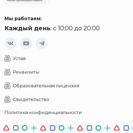
Мы работаем:
Каждый день
: с 10:00 до 20:00
Устав
Реквизиты
Образовательная лицензия
Свидетельство
Политика конфиденциальности