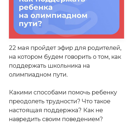
22 мая пройдет эфир для родителей,
на котором будем говорить о том, как
поддержать школьника на
олимпиадном пути.
Какими способами помочь ребенку
преодолеть трудности? Что такое
настоящая поддержка? Как не
навредить своим поведением?