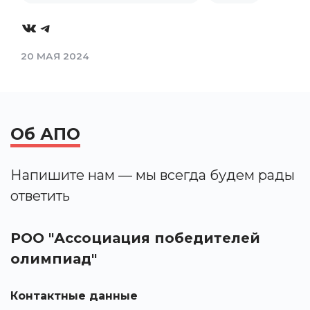
VK
Telegram
20 МАЯ 2024
Об АПО
Напишите нам — мы всегда будем рады
ответить
РОО "Ассоциация победителей
олимпиад"
Контактные данные