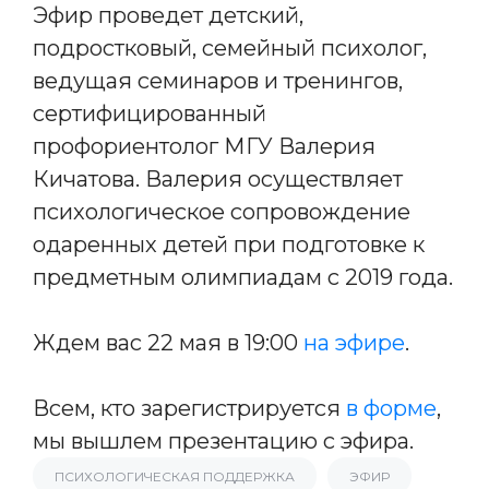
Эфир проведет детский,
подростковый, семейный психолог,
ведущая семинаров и тренингов,
сертифицированный
профориентолог МГУ Валерия
Кичатова. Валерия осуществляет
психологическое сопровождение
одаренных детей при подготовке к
предметным олимпиадам с 2019 года.
Ждем вас 22 мая в 19:00
на эфире
.
Всем, кто зарегистрируется
в форме
,
мы вышлем презентацию с эфира.
ПСИХОЛОГИЧЕСКАЯ ПОДДЕРЖКА
ЭФИР