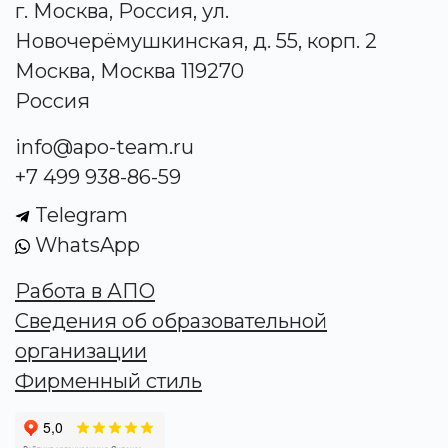
г. Москва, Россия, ул.
Новочерёмушкинская, д. 55, корп. 2
Москва, Москва 119270
Россия
info@apo-team.ru
+7 499 938-86-59
Telegram
WhatsApp
Работа в АПО
Сведения об образовательной
организации
Фирменный стиль