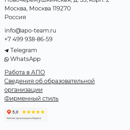
Москва, Москва 119270
Россия
info@apo-team.ru
+7 499 938-86-59
Telegram
WhatsApp
Работа в АПО
Сведения об образовательной
организации
Фирменный стиль