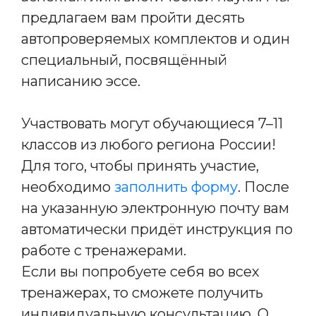
предлагаем вам пройти десять
автопроверяемых комплектов и один
специальный, посвящённый
написанию эссе.
Участвовать могут обучающиеся 7–11
классов из любого региона России!
Для того, чтобы принять участие,
необходимо
заполнить форму
. После
на указанную электронную почту вам
автоматически придёт инструкция по
работе с тренажерами.
Если вы попробуете себя во всех
тренажерах, то сможете получить
индивидуальную консультацию. О