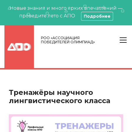
Новые знания и много ярких впечатлений —
проведите лето с АПО
Подробнее
РОО «АССОЦИАЦИЯ
ПОБЕДИТЕЛЕЙ ОЛИМПИАД»
Тренажёры научного
лингвистического класса