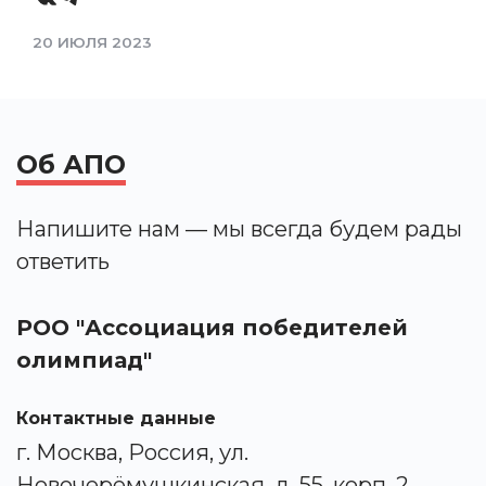
20 ИЮЛЯ 2023
Об АПО
Напишите нам — мы всегда будем рады
ответить
РОО "Ассоциация победителей
олимпиад"
Контактные данные
г. Москва, Россия, ул.
Новочерёмушкинская, д. 55, корп. 2