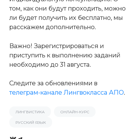
том, как они будут проходить, можно
ли будет получить их бесплатно, мы
расскажем дополнительно.
Важно! Зарегистрироваться и
приступить к выполнению заданий
необходимо до 31 августа.
Следите за обновлениями в
телеграм-канале Лингвокласса АПО
.
ЛИНГВИСТИКА
ОНЛАЙН-КУРС
РУССКИЙ ЯЗЫК
VK
Telegram