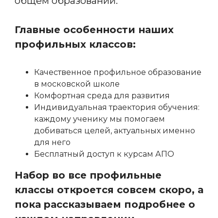
общем образовании.
Главные особенности наших
профильных классов:
Качественное профильное образование
в московской школе
Комфортная среда для развития
Индивидуальная траектория обучения:
каждому ученику мы помогаем
добиваться целей, актуальных именно
для него
Бесплатный доступ к курсам АПО
Набор во все профильные
классы откроется совсем скоро, а
пока рассказываем подробнее о