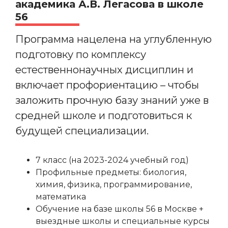
академика А.В. Легасова в школе
56
Программа нацелена на углубленную
подготовку по комплексу
естественнонаучных дисциплин и
включает профориентацию – чтобы
заложить прочную базу знаний уже в
средней школе и подготовиться к
будущей специализации.
7 класс (на 2023-2024 учебный год)
Профильные предметы: биология,
химия, физика, программирование,
математика
Обучение на базе школы 56 в Москве +
выездные школы и специальные курсы