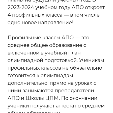
2023-2024 учебном году АПО откроет
4 профильных класса — в том числе
одно новое направление!
Профильные классы АПО — это
среднее общее образование с
включённой в учебный план
олимпиадной подготовкой. Ученикам
профильных классов не обязательно
готовиться к олимпиадам
дополнительно: прямо на уроках с
ними занимаются преподаватели
АПО и Школы ЦПМ. По окончании
ученики получают аттестат о среднем