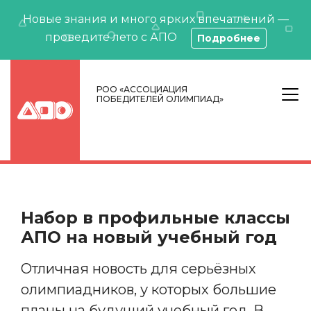
Новые знания и много ярких впечатлений —
проведите лето с АПО
Подробнее
РОО «АССОЦИАЦИЯ
ПОБЕДИТЕЛЕЙ ОЛИМПИАД»
Набор в профильные классы
АПО на новый учебный год
Отличная новость для серьёзных
олимпиадников, у которых большие
планы на будущий учебный год. В