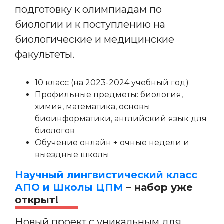
подготовку к олимпиадам по
биологии и к поступлению на
биологические и медицинские
факультеты.
10 класс (на 2023-2024 учебный год)
Профильные предметы: биология,
химия, математика, основы
биоинформатики, английский язык для
биологов
Обучение онлайн + очные недели и
выездные школы
Научный лингвистический класс
АПО и Школы ЦПМ
– набор уже
открыт!
Новый проект с уникальным для