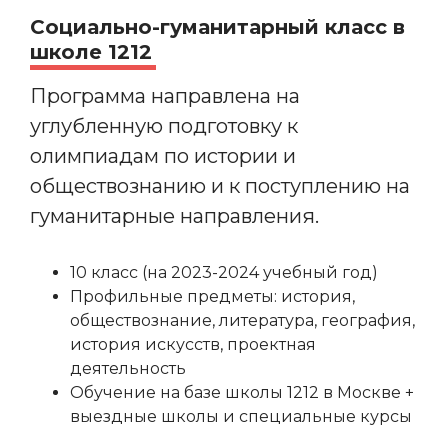
Социально-гуманитарный класс в
школе 1212
Программа направлена на
углубленную подготовку к
олимпиадам по истории и
обществознанию и к поступлению на
гуманитарные направления.
10 класс (на 2023-2024 учебный год)
Профильные предметы: история,
обществознание, литература, география,
история искусств, проектная
деятельность
Обучение на базе школы 1212 в Москве +
выездные школы и специальные курсы