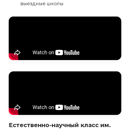
выездные школы
Естественно-научный класс им.