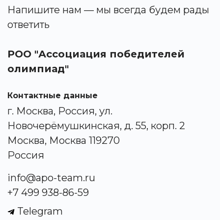
Напишите нам — мы всегда будем рады
ответить
РОО "Ассоциация победителей
олимпиад"
Контактные данные
г. Москва, Россия, ул.
Новочерёмушкинская, д. 55, корп. 2
Москва, Москва 119270
Россия
info@apo-team.ru
+7 499 938-86-59
Telegram