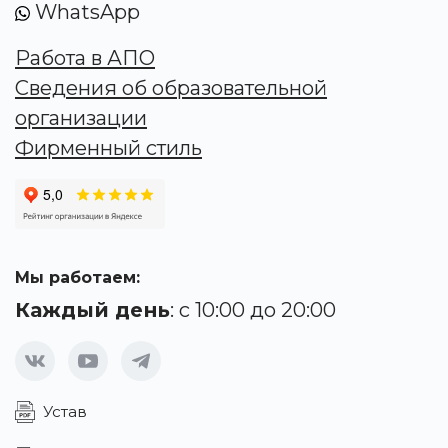
WhatsApp
Работа в АПО
Сведения об образовательной
организации
Фирменный стиль
Мы работаем:
Каждый день
: с 10:00 до 20:00
Устав