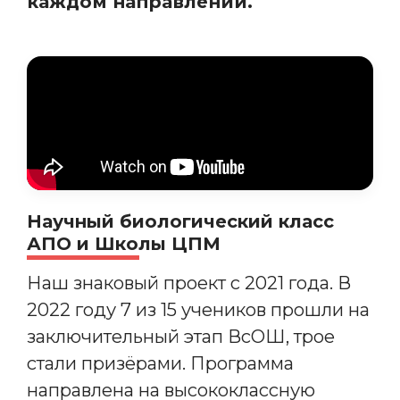
каждом направлении.
Научный биологический класс
АПО и Школы ЦПМ
Наш знаковый проект с 2021 года. В
2022 году 7 из 15 учеников прошли на
заключительный этап ВсОШ, трое
стали призёрами. Программа
направлена на высококлассную