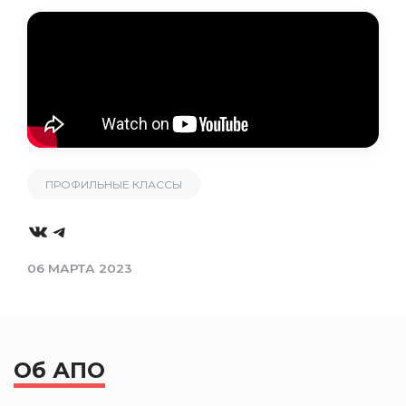
ПРОФИЛЬНЫЕ КЛАССЫ
VK
Telegram
06 МАРТА 2023
Об АПО