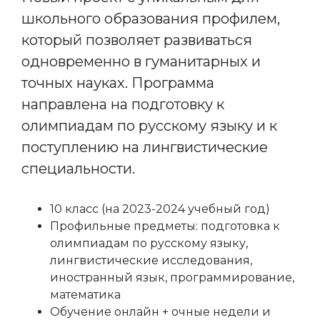
школьного образования профилем,
который позволяет развиваться
одновременно в гуманитарных и
точных науках. Программа
направлена на подготовку к
олимпиадам по русскому языку и к
поступлению на лингвистические
специальности.
10 класс (на 2023-2024 учебный год)
Профильные предметы: подготовка к
олимпиадам по русскому языку,
лингвистические исследования,
иностранный язык, программирование,
математика
Обучение онлайн + очные недели и