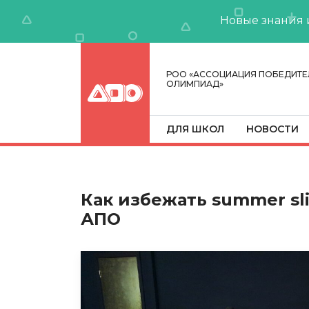
Новые знания 
РОО «АССОЦИАЦИЯ ПОБЕДИТЕ
ОЛИМПИАД»
ДЛЯ ШКОЛ
НОВОСТИ
Как избежать summer sl
АПО