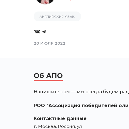
АНГЛИЙСКИЙ ЯЗЫК
VK
Telegram
20 ИЮЛЯ 2022
Об АПО
Напишите нам — мы всегда будем рад
РОО "Ассоциация победителей оли
Контактные данные
г. Москва, Россия, ул.