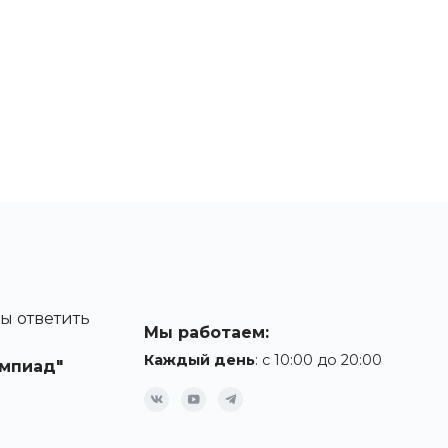
ы ответить
Мы работаем:
Каждый день
: с 10:00 до 20:00
мпиад"