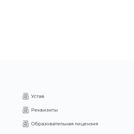
Устав
Реквизиты
Образовательная лицензия