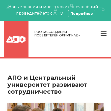
Новые знания и много ярких впечатлений —
проведите лето с АПО
Подробнее
РОО «АССОЦИАЦИЯ
ПОБЕДИТЕЛЕЙ ОЛИМПИАД»
АПО и Центральный
университет развивают
сотрудничество