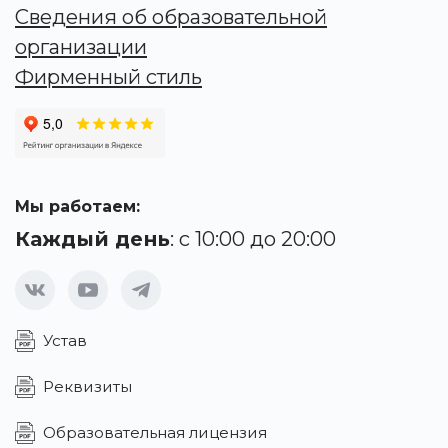
Сведения об образовательной
организации
Фирменный стиль
Мы работаем:
Каждый день
: с 10:00 до 20:00
Устав
Реквизиты
Образовательная лицензия