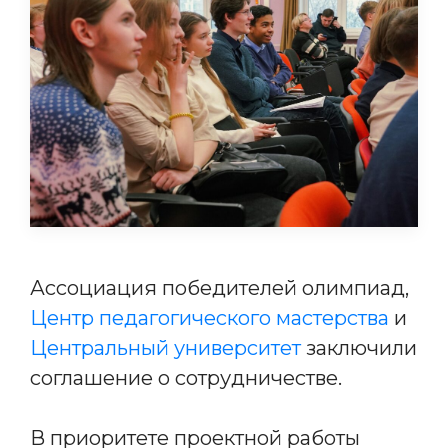
Ассоциация победителей олимпиад,
Центр педагогического мастерства
и
Центральный университет
заключили
соглашение о сотрудничестве.
В приоритете проектной работы