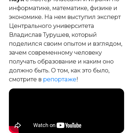
информатике, математике, физике и
экономике. На нем выступил эксперт
Центрального университета
Владислав Турушев, который
поделился своим опытом и взглядом,
зачем современному человеку
получать образование и каким оно
должно быть. О том, как это было,
смотрите в
репортаже
!