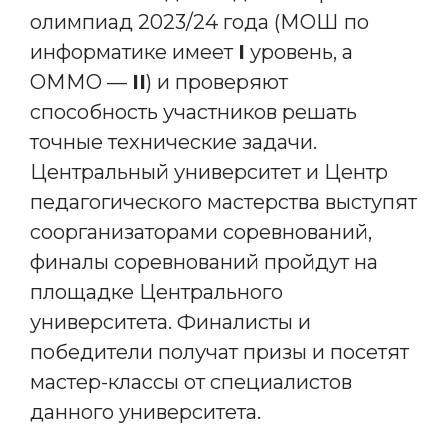
олимпиад 2023/24 года (МОШ по
информатике имеет
I
уровень, а
ОММО —
II
) и проверяют
способность участников решать
точные технические задачи.
Центральный университет и Центр
педагогического мастерства выступят
соорганизаторами соревнований,
финалы соревнований пройдут на
площадке Центрального
университета. Финалисты и
победители получат призы и посетят
мастер-классы от специалистов
данного университета.