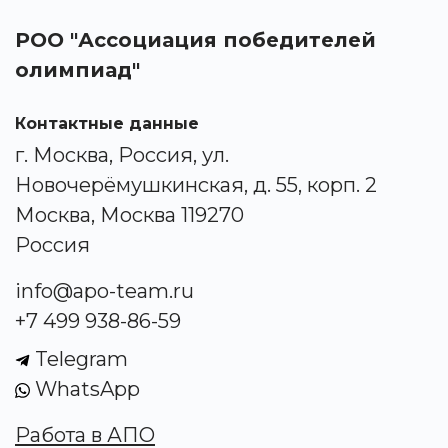
РОО "Ассоциация победителей
олимпиад"
Контактные данные
г. Москва, Россия, ул.
Новочерёмушкинская, д. 55, корп. 2
Москва, Москва 119270
Россия
info@apo-team.ru
+7 499 938-86-59
Telegram
WhatsApp
Работа в АПО