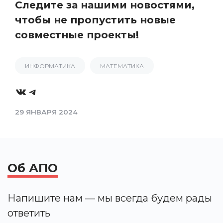
Следите за нашими новостями,
чтобы не пропустить новые
совместные проекты!
ИНФОРМАТИКА
МАТЕМАТИКА
VK
Telegram
29 ЯНВАРЯ 2024
Об АПО
Напишите нам — мы всегда будем рады
ответить