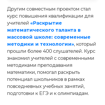
Другим совместным проектом стал
курс повышения квалификации для
учителей
«Раскрытие
математического таланта в
массовой школе: современные
методики и технологии»
, который
прошли более 400 слушателей. Курс
знакомил учителей с современными
методиками преподавания
математики, помогал раскрыть
потенциал школьников в рамках
повседневных учебных занятий,
подготовки к ЕГЭ и к олимпиадам.