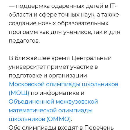
— поддержка одаренных детей в IT-
области и сфере точных наук, а также
создание новых образовательных
программ как для учеников, так и для
педагогов.
В ближайшее время Центральный
университет примет участие в
подготовке и организации
Московской олимпиады школьников
(МОШ)
по информатике и
Объединенной межвузовской
математической олимпиады
школьников (ОММО)
.
Обе олимпиады входят в Перечень