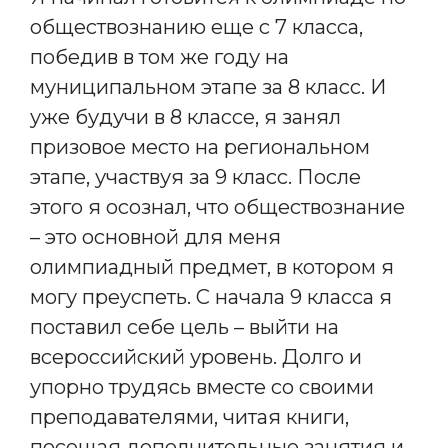
обществознанию еще с 7 класса,
победив в том же году на
муниципальном этапе за 8 класс. И
уже будучи в 8 классе, я занял
призовое место на региональном
этапе, участвуя за 9 класс. После
этого я осознал, что обществознание
– это основной для меня
олимпиадный предмет, в котором я
могу преуспеть. С начала 9 класса я
поставил себе цель – выйти на
всероссийский уровень. Долго и
упорно трудясь вместе со своими
преподавателями, читая книги,
посещая дополнительные занятия и