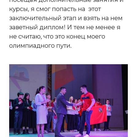
курсы, я смог попасть на этот
заключительный этап и взять на нем
заветный диплом! И тем не менее я
не считаю, что это конец моего
олимпиадного пути.