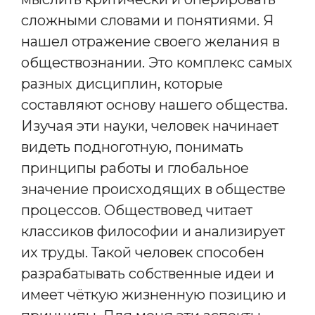
сложными словами и понятиями. Я
нашел отражение своего желания в
обществознании. Это комплекс самых
разных дисциплин, которые
составляют основу нашего общества.
Изучая эти науки, человек начинает
видеть подноготную, понимать
принципы работы и глобальное
значение происходящих в обществе
процессов. Обществовед читает
классиков философии и анализирует
их труды. Такой человек способен
разрабатывать собственные идеи и
имеет чёткую жизненную позицию и