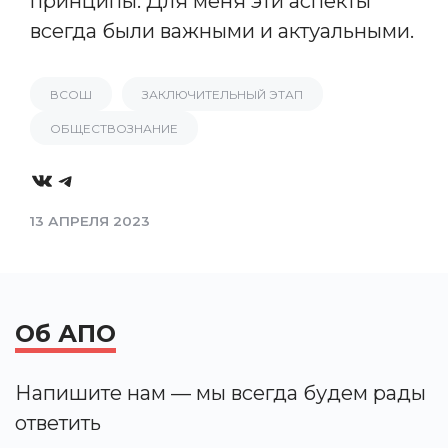
принципы. Для меня эти аспекты
всегда были важными и актуальными.
ВСОШ
ЗАКЛЮЧИТЕЛЬНЫЙ ЭТАП
ОБЩЕСТВОЗНАНИЕ
VK
Telegram
13 АПРЕЛЯ 2023
Об АПО
Напишите нам — мы всегда будем рады
ответить