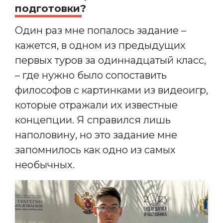
подготовки?
Один раз мне попалось задание –
кажется, в одном из предыдущих
первых туров за одиннадцатый класс,
– где нужно было сопоставить
философов с картинками из видеоигр,
которые отражали их известные
концепции. Я справился лишь
наполовину, но это задание мне
запомнилось как одно из самых
необычных.