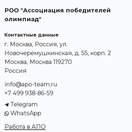
РОО "Ассоциация победителей
олимпиад"
Контактные данные
г. Москва, Россия, ул.
Новочерёмушкинская, д. 55, корп. 2
Москва, Москва 119270
Россия
info@apo-team.ru
+7 499 938-86-59
Telegram
WhatsApp
Работа в АПО