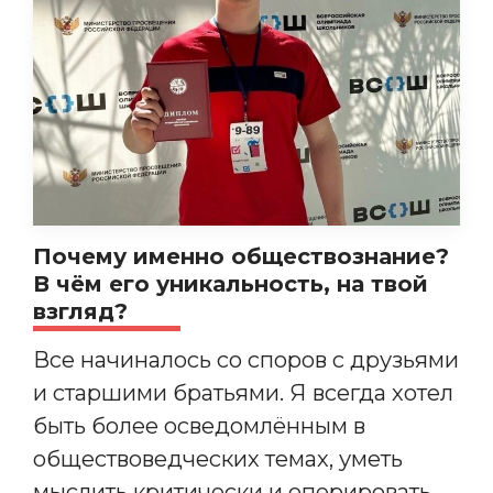
Почему именно обществознание?
В чём его уникальность, на твой
взгляд?
Все начиналось со споров с друзьями
и старшими братьями. Я всегда хотел
быть более осведомлённым в
обществоведческих темах, уметь
мыслить критически и оперировать