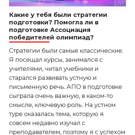
Какие у тебя были стратегии
подготовки? Помогла ли в
подготовке Ассоциация
победителей олимпиад?
Стратегии были самые классические.
Я посещал курсы, занимался с
учителями, читал учебники и
старался развивать устную и
письменную речь. АПО в подготовке
сыграла очень важную, в каком-то
смысле, ключевую роль. На устном
туре оказалась тема, которую я
совсем недавно изучал с
преподавателем, поэтому я с успехом