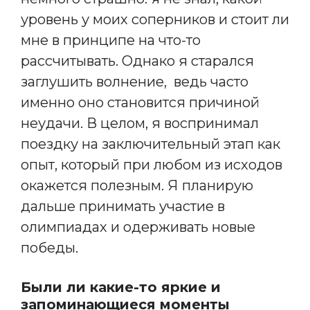
уровень у моих соперников и стоит ли
мне в принципе на что-то
рассчитывать. Однако я старался
заглушить волнение, ведь часто
именно оно становится причиной
неудачи. В целом, я воспринимал
поездку на заключительный этап как
опыт, который при любом из исходов
окажется полезным. Я планирую
дальше принимать участие в
олимпиадах и одерживать новые
победы.
Были ли какие-то яркие и
запоминающиеся моменты