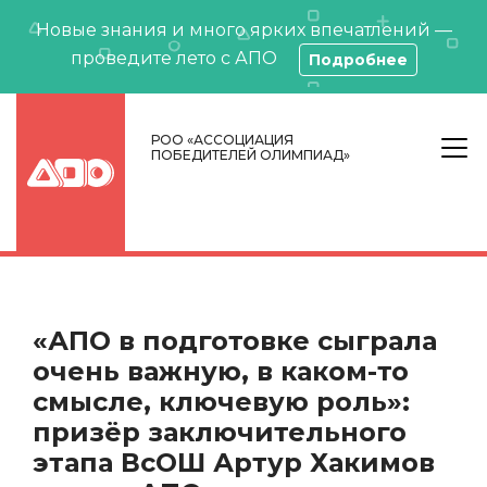
Новые знания и много ярких впечатлений —
проведите лето с АПО
Подробнее
РОО «АССОЦИАЦИЯ
ПОБЕДИТЕЛЕЙ ОЛИМПИАД»
«АПО в подготовке сыграла
очень важную, в каком-то
смысле, ключевую роль»:
призёр заключительного
этапа ВсОШ Артур Хакимов