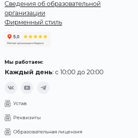
Сведения об образовательной
организации
Фирменный стиль
Мы работаем:
Каждый день
: с 10:00 до 20:00
Устав
Реквизиты
Образовательная лицензия