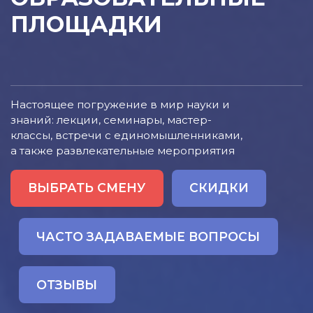
ПЛОЩАДКИ
Настоящее погружение в мир науки и
знаний: лекции, семинары, мастер-
классы, встречи с единомышленниками,
а также развлекательные мероприятия
ВЫБРАТЬ СМЕНУ
СКИДКИ
ЧАСТО ЗАДАВАЕМЫЕ ВОПРОСЫ
ОТЗЫВЫ