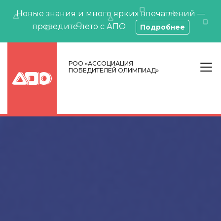
Новые знания и много ярких впечатлений —
проведите лето с АПО
Подробнее
РОО «АССОЦИАЦИЯ
ПОБЕДИТЕЛЕЙ ОЛИМПИАД»