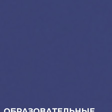
ОБРАЗОВАТЕЛЬНЫЕ