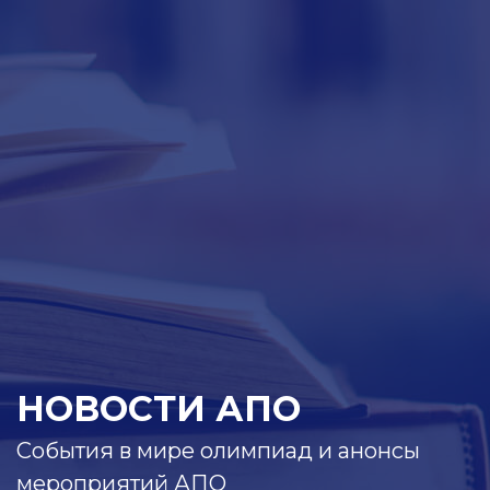
НОВОСТИ АПО
События в мире олимпиад и анонсы
мероприятий АПО