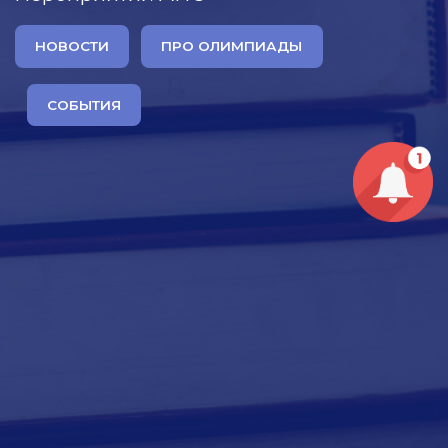
НОВОСТИ
ПРО ОЛИМПИАДЫ
СОБЫТИЯ