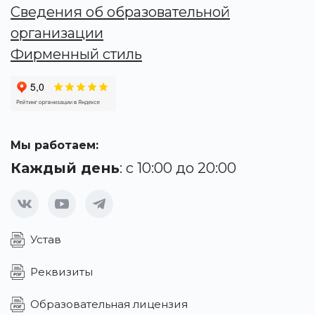
Сведения об образовательной
организации
Фирменный стиль
Мы работаем:
Каждый день
: с 10:00 до 20:00
Устав
Реквизиты
Образовательная лицензия