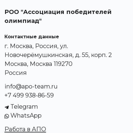
РОО "Ассоциация победителей
олимпиад"
Контактные данные
г. Москва, Россия, ул.
Новочерёмушкинская, д. 55, корп. 2
Москва, Москва 119270
Россия
info@apo-team.ru
+7 499 938-86-59
Telegram
WhatsApp
Работа в АПО