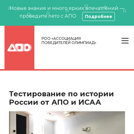
Новые знания и много ярких впечатлений —
проведите лето с АПО
Подробнее
РОО «АССОЦИАЦИЯ
ПОБЕДИТЕЛЕЙ ОЛИМПИАД»
Тестирование по истории
России от АПО и ИСАА