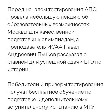
Перед началом тестирования АПО
провела небольшую лекцию об
образовательных возможностях
Москвы для качественной
подготовки к олимпиадам, а
преподаватель ИСАА Павел
Андреевич Пучков рассказал о
главном для успешной сдачи ЕГЭ по
истории.
Победители и призеры тестирования
получат бесплатное обучение по
подготовке к дополнительному
вступительному испытанию в МГУ.