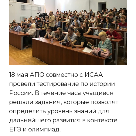
18 мая АПО совместно с ИСАА
провели тестирование по истории
России. В течение часа учащиеся
решали задания, которые позволят
определить уровень знаний для
дальнейшего развития в контексте
ЕГЭ и олимпиад.