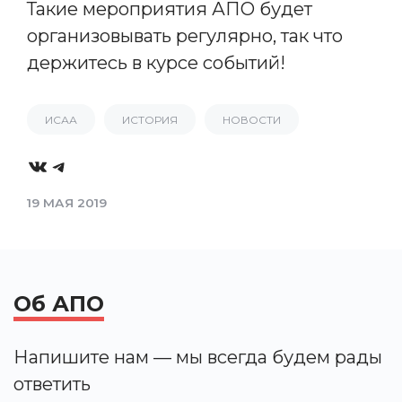
Такие мероприятия АПО будет
организовывать регулярно, так что
держитесь в курсе событий!
ИСАА
ИСТОРИЯ
НОВОСТИ
VK
Telegram
19 МАЯ 2019
Об АПО
Напишите нам — мы всегда будем рады
ответить