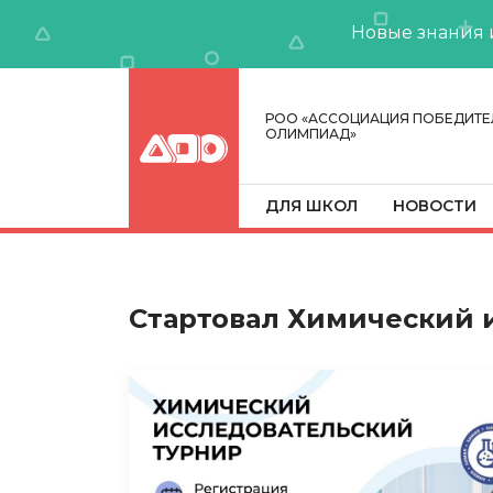
Новые знания 
РОО «АССОЦИАЦИЯ ПОБЕДИТЕ
ОЛИМПИАД»
ДЛЯ ШКОЛ
НОВОСТИ
Стартовал Химический 