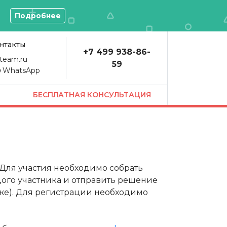
О
Подробнее
нтакты
+7 499 938-86-
team.ru
59
WhatsApp
БЕСПЛАТНАЯ КОНСУЛЬТАЦИЯ
 Для участия необходимо собрать
дого участника и отправить решение
иже). Для регистрации необходимо