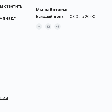
ы ответить
Мы работаем:
Каждый день
: с 10:00 до 20:00
мпиад"
ации