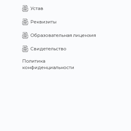
Устав
Реквизиты
Образовательная лицензия
Свидетельство
Политика
конфиденциальности