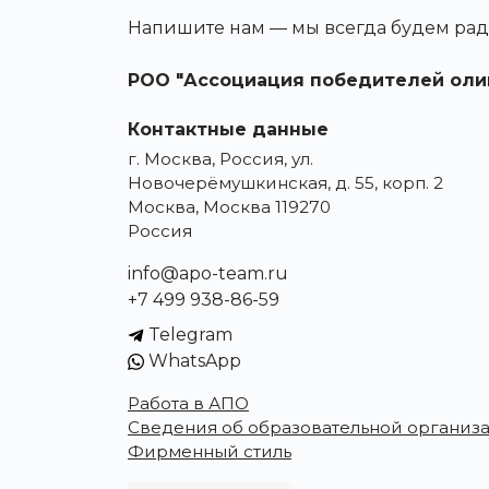
Напишите нам — мы всегда будем рад
РОО "Ассоциация победителей оли
Контактные данные
г. Москва, Россия, ул.
Новочерёмушкинская, д. 55, корп. 2
Москва, Москва 119270
Россия
info@apo-team.ru
+7 499 938-86-59
Telegram
WhatsApp
Работа в АПО
Сведения об образовательной организ
Фирменный стиль