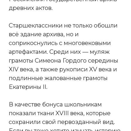
древних актов.
Старшеклассники не только обошли
всё здание архива, но и
соприкоснулись с многовековыми
артефактами. Среди них — муляж
грамоты Симеона Гордого середины
XIV века, а также рукописи XV века и
подлинные жалованные грамоты
Екатерины II.
В качестве бонуса школьникам
показали ткани XVIII века, которые
сохранили свой первозданный вид.
Если вы тоже хотите изучать историю