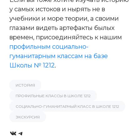
у самых истоков и нырять не в
учебники и море теории, а своими
глазами видеть артефакты былых
времен, присоединяйтесь к нашим
профильным социально-
гуманитарным классам на базе
Школы № 1212
.
ИСТОРИЯ
ПРОФИЛЬНЫЕ КЛАССЫ В ШКОЛЕ 1212
СОЦИАЛЬНО-ГУМАНИТАРНЫЙ КЛАСС В ШКОЛЕ 1212
ЭКСКУРСИЯ
VK
Telegram