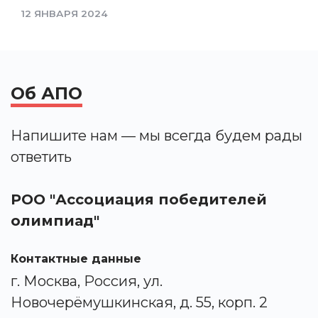
12 ЯНВАРЯ 2024
Об АПО
Напишите нам — мы всегда будем рады
ответить
РОО "Ассоциация победителей
олимпиад"
Контактные данные
г. Москва, Россия, ул.
Новочерёмушкинская, д. 55, корп. 2