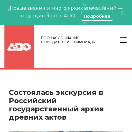
Новые знания и много ярких впечатлений —
проведите лето с АПО
Подробнее
РОО «АССОЦИАЦИЯ
ПОБЕДИТЕЛЕЙ ОЛИМПИАД»
Состоялась экскурсия в
Российский
государственный архив
древних актов