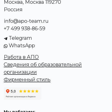
Москва, Москва 119270
Россия
info@apo-team.ru
+7 499 938-86-59
Telegram
WhatsApp
Работа в АПО
Сведения об образовательной
организации
Фирменный стиль
Мы работаем: