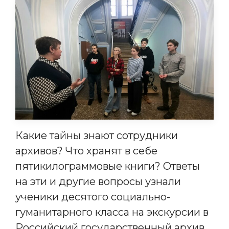
Какие тайны знают сотрудники
архивов? Что хранят в себе
пятикилограммовые книги? Ответы
на эти и другие вопросы узнали
ученики десятого социально-
гуманитарного класса на экскурсии в
Российский государственный архив