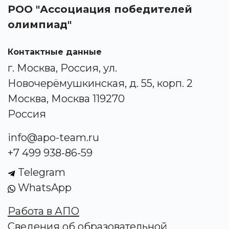
РОО "Ассоциация победителей
олимпиад"
Контактные данные
г. Москва, Россия, ул.
Новочерёмушкинская, д. 55, корп. 2
Москва, Москва 119270
Россия
info@apo-team.ru
+7 499 938-86-59
Telegram
WhatsApp
Работа в АПО
Сведения об образовательной