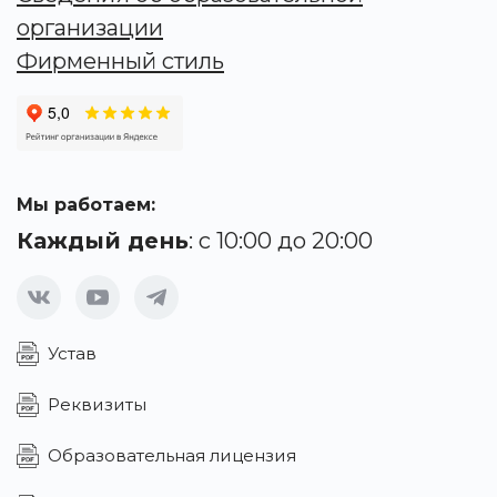
организации
Фирменный стиль
Мы работаем:
Каждый день
: с 10:00 до 20:00
Устав
Реквизиты
Образовательная лицензия