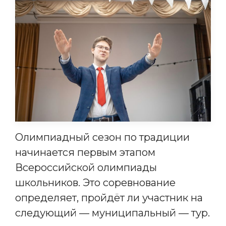
Олимпиадный сезон по традиции
начинается первым этапом
Всероссийской олимпиады
школьников. Это соревнование
определяет, пройдёт ли участник на
следующий — муниципальный — тур.