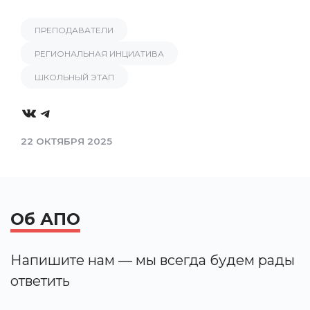
ПРЕПОДАВАТЕЛИ
РЕГИОНАЛЬНАЯ ИНЦИАТИВА
ШКОЛЬНЫЙ ЭТАП
VK
Telegram
22 ОКТЯБРЯ 2025
Об АПО
Напишите нам — мы всегда будем рады
ответить