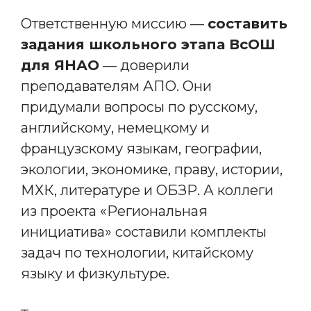
Ответственную миссию —
составить
задания школьного этапа ВсОШ
для ЯНАО
— доверили
преподавателям АПО. Они
придумали вопросы по русскому,
английскому, немецкому и
французскому языкам, географии,
экологии, экономике, праву, истории,
МХК, литературе и ОБЗР. А коллеги
из проекта «Региональная
инициатива» составили комплекты
задач по технологии, китайскому
языку и физкультуре.