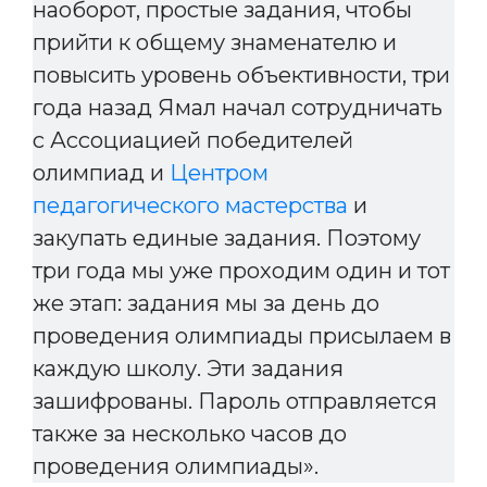
наоборот, простые задания, чтобы
прийти к общему знаменателю и
повысить уровень объективности, три
года назад Ямал начал сотрудничать
с Ассоциацией победителей
олимпиад и
Центром
педагогического мастерства
и
закупать единые задания. Поэтому
три года мы уже проходим один и тот
же этап: задания мы за день до
проведения олимпиады присылаем в
каждую школу. Эти задания
зашифрованы. Пароль отправляется
также за несколько часов до
проведения олимпиады».