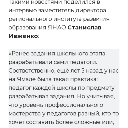
Такими новостями поделился в
интервью заместитель директора
регионального института развития
образования ЯНАО
Станислав
Ивженко
:
«Ранее задания школьного этапа
разрабатывали сами педагоги.
Соответственно, ещё лет 5 назад у нас
на Ямале была такая практика:
педагог каждой школы по предмету
разрабатывал задания. Но учитывая,
что уровень профессионального
мастерства у педагогов разный, кто-то
хочет составить более сложные или,