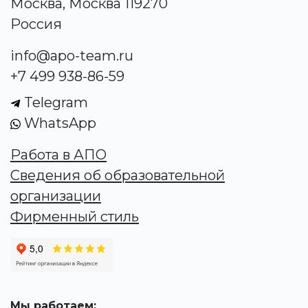
Москва, Москва 119270
Россия
info@apo-team.ru
+7 499 938-86-59
Telegram
WhatsApp
Работа в АПО
Сведения об образовательной
организации
Фирменный стиль
Мы работаем: