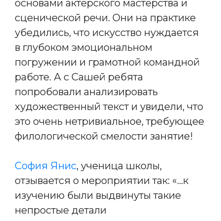
основами актерского мастерства и
сценической речи. Они на практике
убедились, что искусство нуждается
в глубоком эмоциональном
погружении и грамотной командной
работе. А с Сашей ребята
попробовали анализировать
художественный текст и увидели, что
это очень нетривиальное, требующее
филологической смелости занятие!
София Янис
, ученица школы,
отзывается о мероприятии так: «…к
изучению были выдвинуты такие
непростые детали