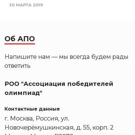
30 МАРТА 2019
Об АПО
Напишите нам — мы всегда будем рады
ответить
РОО "Ассоциация победителей
олимпиад"
Контактные данные
г. Москва, Россия, ул.
Новочерёмушкинская, д. 55, корп. 2