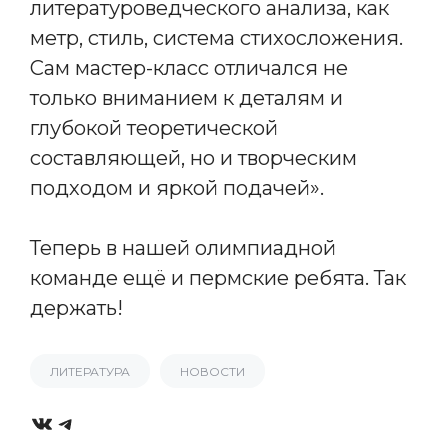
литературоведческого анализа, как
метр, стиль, система стихосложения.
Сам мастер-класс отличался не
только вниманием к деталям и
глубокой теоретической
составляющей, но и творческим
подходом и яркой подачей».
Теперь в нашей олимпиадной
команде ещё и пермские ребята. Так
держать!
ЛИТЕРАТУРА
НОВОСТИ
VK
Telegram