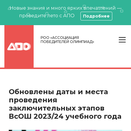
Новые знания и много ярких впечатлений —
проведите лето с АПО
Подробнее
РОО «АССОЦИАЦИЯ
ПОБЕДИТЕЛЕЙ ОЛИМПИАД»
Обновлены даты и места
проведения
заключительных этапов
ВсОШ 2023/24 учебного года