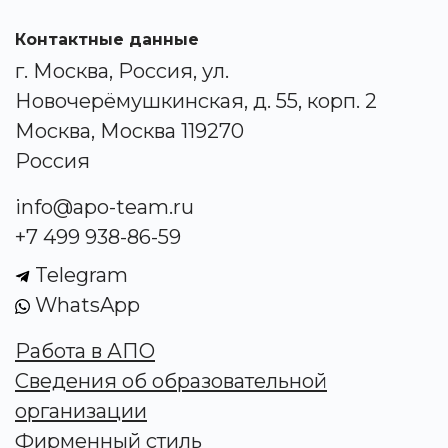
Контактные данные
г. Москва, Россия, ул.
Новочерёмушкинская, д. 55, корп. 2
Москва, Москва 119270
Россия
info@apo-team.ru
+7 499 938-86-59
Telegram
WhatsApp
Работа в АПО
Сведения об образовательной
организации
Фирменный стиль