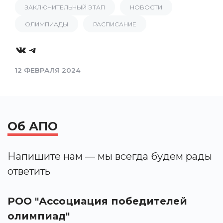
ЗАКЛЮЧИТЕЛЬНЫЙ ЭТАП
НОВОСТИ
ОЛИМПИАДЫ
РАСПИСАНИЕ
VK
Telegram
12 ФЕВРАЛЯ 2024
Об АПО
Напишите нам — мы всегда будем рады
ответить
РОО "Ассоциация победителей
олимпиад"