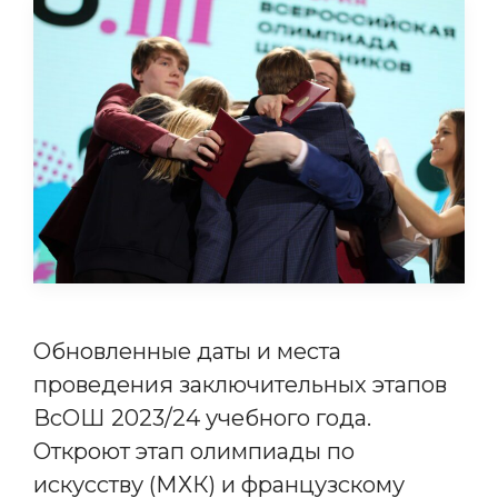
Обновленные даты и места
проведения заключительных этапов
ВсОШ 2023/24 учебного года.
Откроют этап олимпиады по
искусству (МХК) и французскому