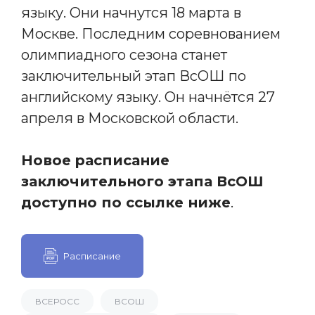
языку. Они начнутся 18 марта в
Москве. Последним соревнованием
олимпиадного сезона станет
заключительный этап ВсОШ по
английскому языку. Он начнётся 27
апреля в Московской области.
Новое расписание
заключительного этапа ВсОШ
доступно по ссылке ниже
.
Расписание
ВСЕРОСС
ВСОШ