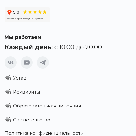
Мы работаем:
Каждый день
: с 10:00 до 20:00
Устав
Реквизиты
Образовательная лицензия
Свидетельство
Политика конфиденциальности