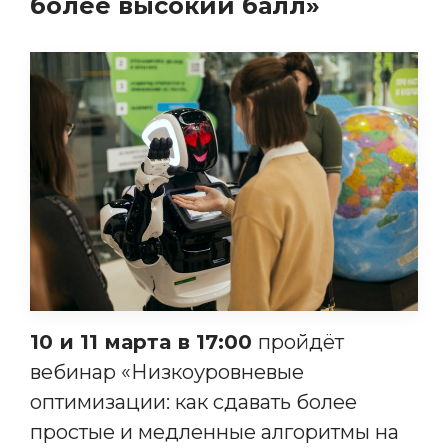
более высокий балл»
10 и 11 марта в 17:00
пройдёт
вебинар «Низкоуровневые
оптимизации: как сдавать более
простые и медленные алгоритмы на