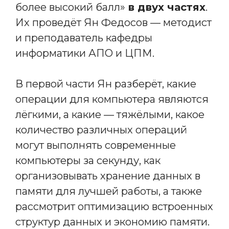
более высокий балл»
в двух частях
.
Их проведёт Ян Федосов — методист
и преподаватель кафедры
информатики АПО и ЦПМ.
В первой части Ян разберёт, какие
операции для компьютера являются
лёгкими, а какие — тяжëлыми, какое
количество различных операций
могут выполнять современные
компьютеры за секунду, как
организовывать хранение данных в
памяти для лучшей работы, а также
рассмотрит оптимизацию встроенных
структур данных и экономию памяти.