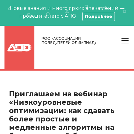
Новые знания и много ярких впечатлений —
проведите лето с АПО
Подробнее
РОО «АССОЦИАЦИЯ
ПОБЕДИТЕЛЕЙ ОЛИМПИАД»
Приглашаем на вебинар
«Низкоуровневые
оптимизации: как сдавать
более простые и
медленные алгоритмы на