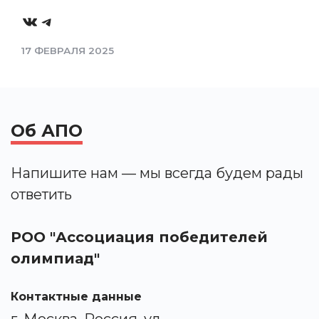
VK
Telegram
17 ФЕВРАЛЯ 2025
Об АПО
Напишите нам — мы всегда будем рады
ответить
РОО "Ассоциация победителей
олимпиад"
Контактные данные
г. Москва, Россия, ул.