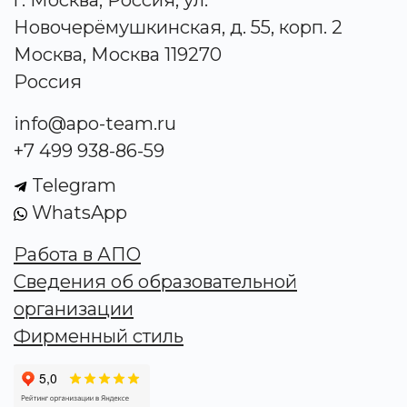
Новочерёмушкинская, д. 55, корп. 2
Москва, Москва 119270
Россия
info@apo-team.ru
+7 499 938-86-59
Telegram
WhatsApp
Работа в АПО
Сведения об образовательной
организации
Фирменный стиль