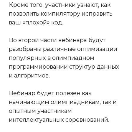
Кроме того, участники узнают, как
позволить компилятору исправить
ваш «плохой» код.
Во второй части вебинара будут
разобраны различные оптимизации
популярных в олимпиадном
программировании структур данных
и алгоритмов.
Вебинар будет полезен как
начинающим олимпиадникам, так и
опытным участникам
интеллектуальных соревнований.