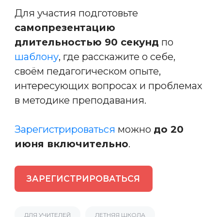
Для участия подготовьте
самопрезентацию
длительностью 90 секунд
по
шаблону
, где расскажите о себе,
своём педагогическом опыте,
интересующих вопросах и проблемах
в методике преподавания.
Зарегистрироваться
можно
до 20
июня включительно
.
ЗАРЕГИСТРИРОВАТЬСЯ
ДЛЯ УЧИТЕЛЕЙ
ЛЕТНЯЯ ШКОЛА