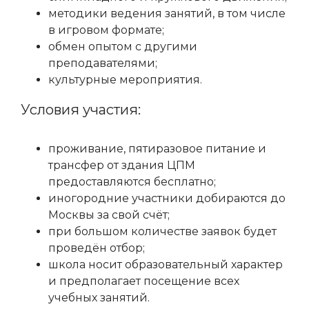
методики ведения занятий, в том числе
в игровом формате;
обмен опытом с другими
преподавателями;
культурные мероприятия.
Условия участия:
проживание, пятиразовое питание и
трансфер от здания ЦПМ
предоставляются бесплатно;
иногородние участники добираются до
Москвы за свой счёт;
при большом количестве заявок будет
проведён отбор;
школа носит образовательный характер
и предполагает посещение всех
учебных занятий.