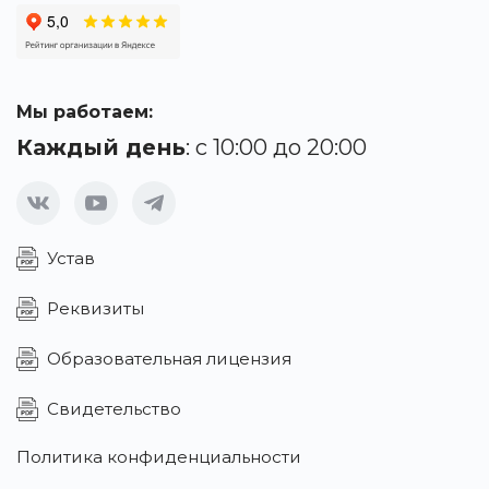
Мы работаем:
Каждый день
: с 10:00 до 20:00
Устав
Реквизиты
Образовательная лицензия
Свидетельство
Политика конфиденциальности