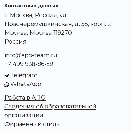
Контактные данные
г. Москва, Россия, ул.
Новочерёмушкинская, д. 55, корп. 2
Москва, Москва 119270
Россия
info@apo-team.ru
+7 499 938-86-59
Telegram
WhatsApp
Работа в АПО
Сведения об образовательной
организации
Фирменный стиль