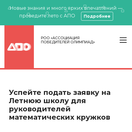
Новые знания и много ярких впечатлений —
проведите лето с АПО
Подробнее
РОО «АССОЦИАЦИЯ
ПОБЕДИТЕЛЕЙ ОЛИМПИАД»
Успейте подать заявку на
Летнюю школу для
руководителей
математических кружков