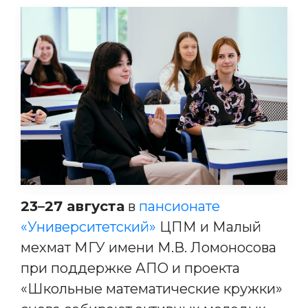
23–27 августа
в
пансионате
«Университетский»
ЦПМ и Малый
мехмат МГУ имени М.В. Ломоносова
при поддержке АПО и проекта
«Школьные математические кружки»