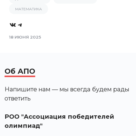
МАТЕМАТИКА
VK
Telegram
18 ИЮНЯ 2025
Об АПО
Напишите нам — мы всегда будем рады
ответить
РОО "Ассоциация победителей
олимпиад"