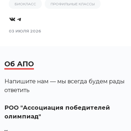
БИОКЛАСС
ПРОФИЛЬНЫЕ КЛАССЫ
VK
Telegram
03 ИЮЛЯ 2026
Об АПО
Напишите нам — мы всегда будем рады
ответить
РОО "Ассоциация победителей
олимпиад"