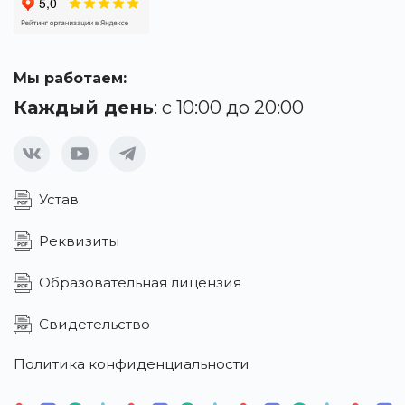
Мы работаем:
Каждый день
: с 10:00 до 20:00
Устав
Реквизиты
Образовательная лицензия
Свидетельство
Политика конфиденциальности