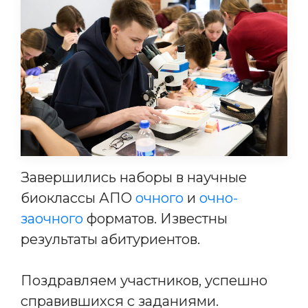
Завершились наборы в научные
биоклассы АПО
очного
и
очно-
заочного
форматов. Известны
результаты абитуриентов.
Поздравляем участников, успешно
справившихся с заданиями.