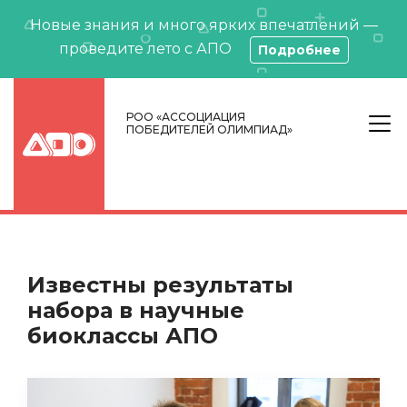
Новые знания и много ярких впечатлений —
проведите лето с АПО
Подробнее
РОО «АССОЦИАЦИЯ
ПОБЕДИТЕЛЕЙ ОЛИМПИАД»
Известны результаты
набора в научные
биоклассы АПО