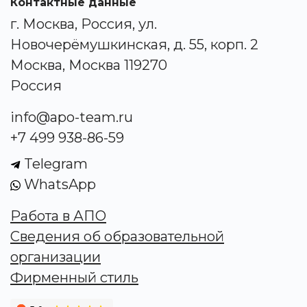
Контактные данные
г. Москва, Россия, ул.
Новочерёмушкинская, д. 55, корп. 2
Москва, Москва 119270
Россия
info@apo-team.ru
+7 499 938-86-59
Telegram
WhatsApp
Работа в АПО
Сведения об образовательной
организации
Фирменный стиль