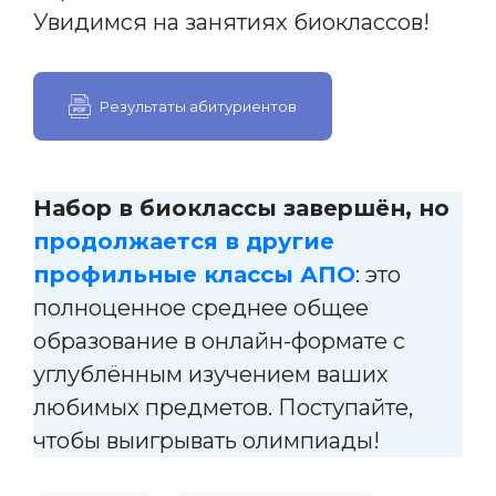
Увидимся на занятиях биоклассов!
Результаты абитуриентов
Набор в биоклассы завершён, но
продолжается в другие
профильные классы АПО
: это
полноценное среднее общее
образование в онлайн-формате с
углублённым изучением ваших
любимых предметов. Поступайте,
чтобы выигрывать олимпиады!